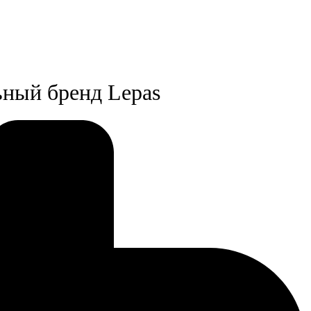
ьный бренд Lepas