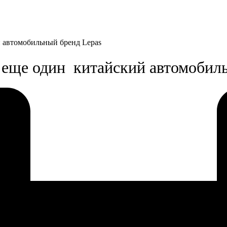
 автомобильный бренд Lepas
 еще один китайский автомобил