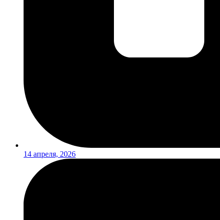
14 апреля, 2026