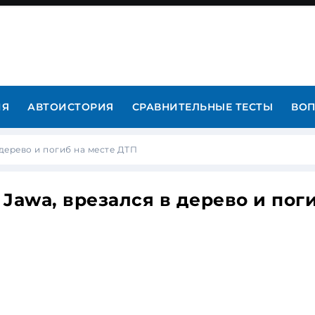
ИЯ
АВТОИСТОРИЯ
СРАВНИТЕЛЬНЫЕ ТЕСТЫ
ВОП
дерево и погиб на месте ДТП
Jawa, врезался в дерево и пог