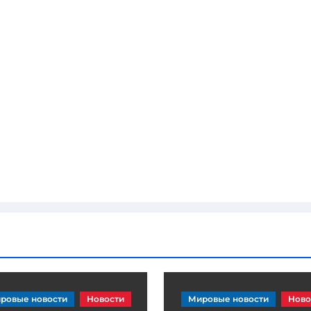
ровые новости
Новости
Мировые новости
Ново