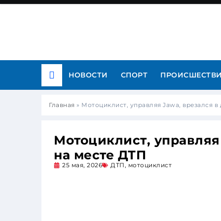
НОВОСТИ
СПОРТ
ПРОИСШЕСТВ
Главная
»
Мотоциклист, управляя Jawa, врезался в 
Мотоциклист, управляя 
на месте ДТП
25 мая, 2026
ДТП
,
мотоциклист