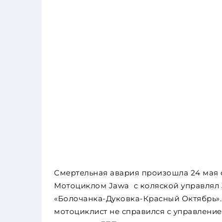
Смертельная авария произошла 24 мая о
Мотоциклом Jawa с коляской управлял 3
«Болочанка-Дуковка-Красный Октябрь». 
мотоциклист не справился с управление