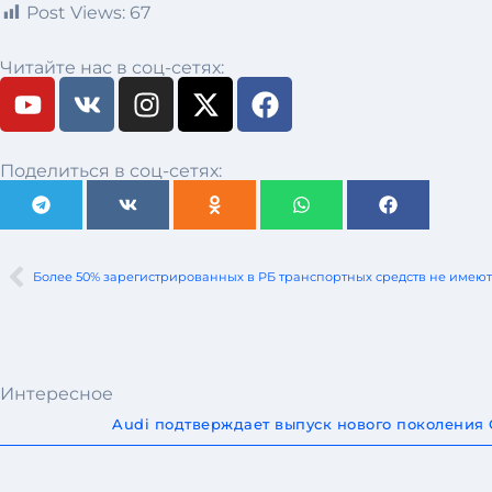
Post Views:
67
Читайте нас в соц-сетях:
Поделиться в соц-сетях:
Более 50% зарегистрированных в РБ транспортных средств не имеют
Интересное
Audi подтверждает выпуск нового поколения