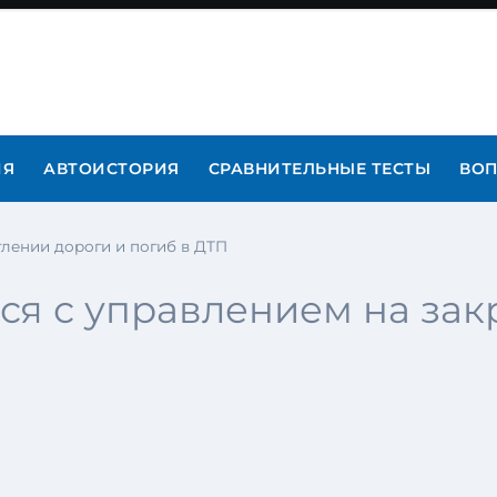
ИЯ
АВТОИСТОРИЯ
СРАВНИТЕЛЬНЫЕ ТЕСТЫ
ВОП
глении дороги и погиб в ДТП
ся с управлением на зак