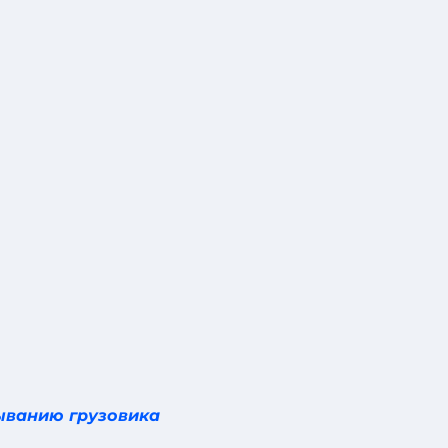
ыванию грузовика