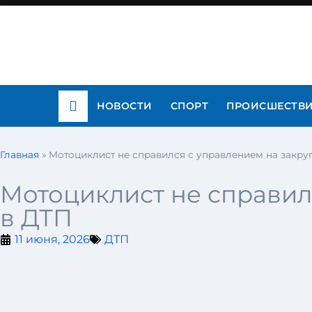
НОВОСТИ
СПОРТ
ПРОИСШЕСТВ
Главная
»
Мотоциклист не справился с управлением на закру
Мотоциклист не справил
в ДТП
11 июня, 2026
ДТП