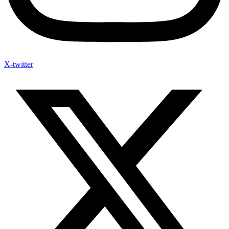
X-twitter