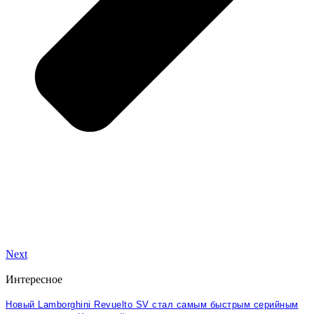
Next
Интересное
Новый Lamborghini Revuelto SV стал самым быстрым серийным