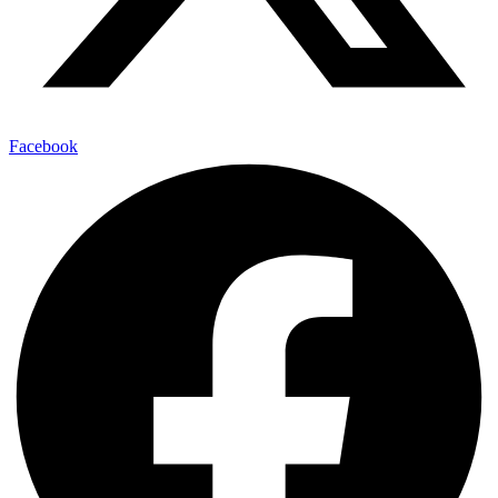
Facebook