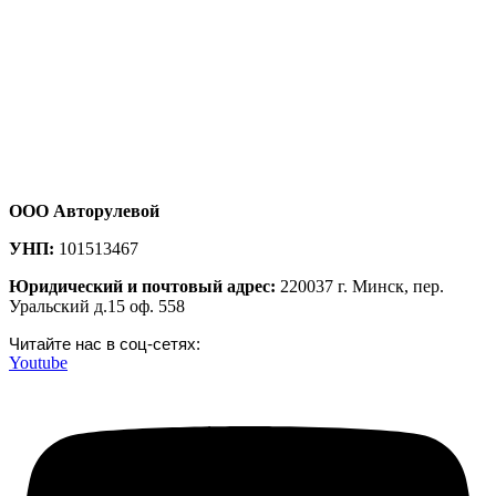
ООО Авторулевой
УНП:
101513467
Юридический и почтовый адрес:
220037 г. Минск, пер.
Уральский д.15 оф. 558
Читайте нас в соц-сетях:
Youtube