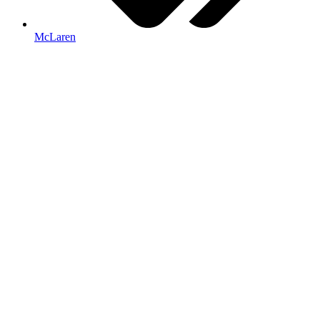
McLaren