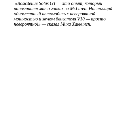
«Вождение Solus GT — это опыт, который
напоминает мне о гонках за McLaren. Настоящий
одноместный автомобиль с невероятной
мощностью и звуком двигателя V10 — просто
невероятно!» — сказал Мика Хаккинен.