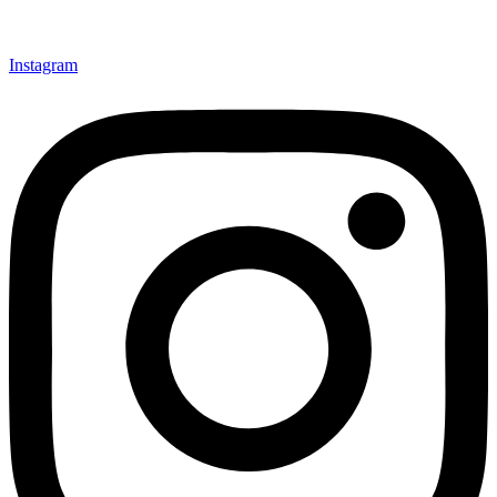
Instagram