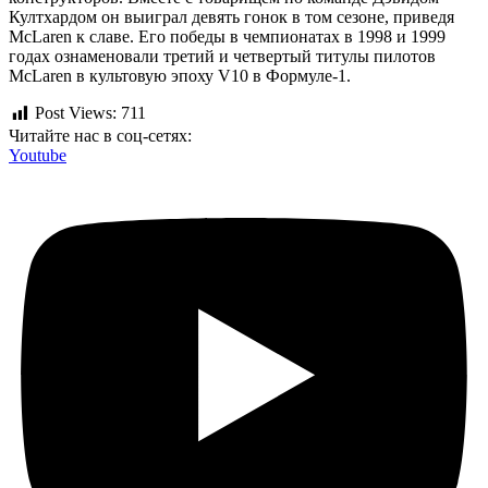
Култхардом он выиграл девять гонок в том сезоне, приведя
McLaren к славе. Его победы в чемпионатах в 1998 и 1999
годах ознаменовали третий и четвертый титулы пилотов
McLaren в культовую эпоху V10 в Формуле-1.
Post Views:
711
Читайте нас в соц-сетях:
Youtube