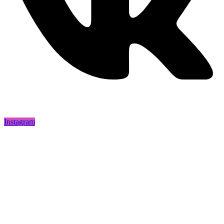
Instagram