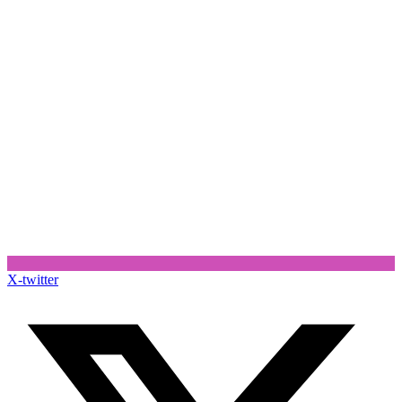
X-twitter