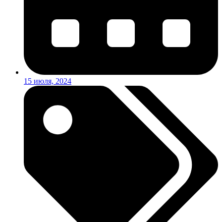
15 июля, 2024