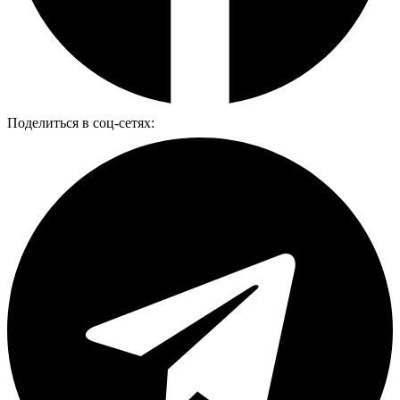
Поделиться в соц-сетях: