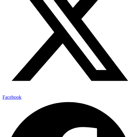
Facebook