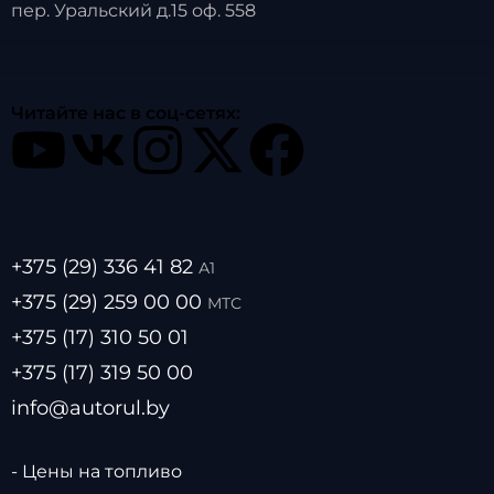
пер. Уральский д.15 оф. 558
Читайте нас в соц-сетях:
+375 (29) 336 41 82
А1
+375 (29) 259 00 00
МТС
+375 (17) 310 50 01
+375 (17) 319 50 00
info@autorul.by
- Цены на топливо