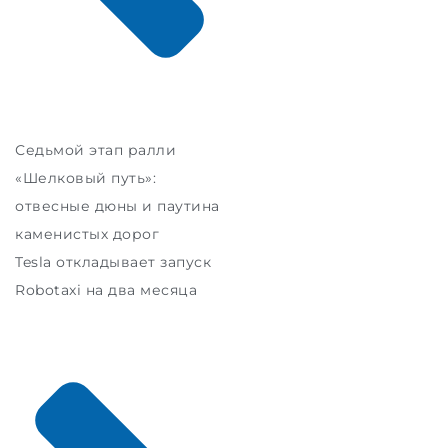
Седьмой этап ралли
«Шелковый путь»:
отвесные дюны и паутина
каменистых дорог
Tesla откладывает запуск
Robotaxi на два месяца