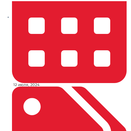
12 июля, 2024