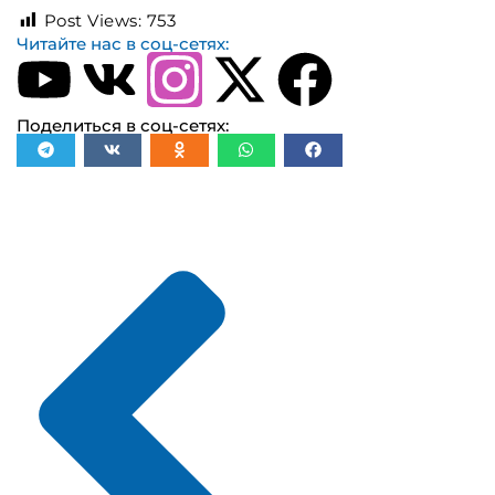
Post Views:
753
Читайте нас в соц-сетях:
Поделиться в соц-сетях: