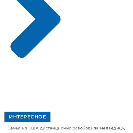
ИНТЕРЕСНОЕ
Семья из США дистанционно освободила медведицу,