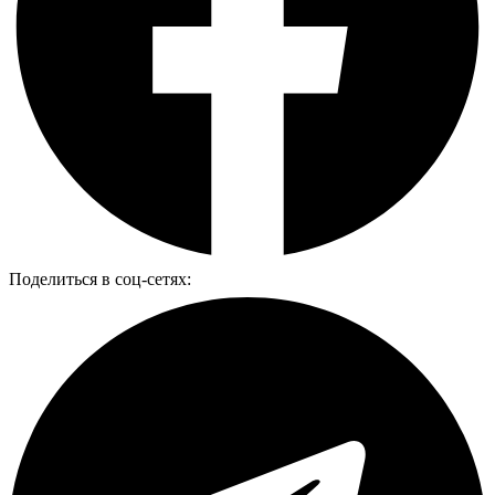
Поделиться в соц-сетях: