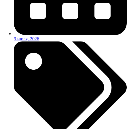
9 июля, 2026