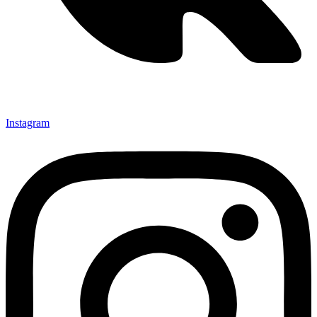
Instagram