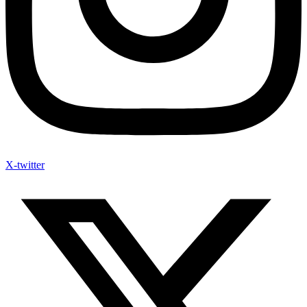
X-twitter