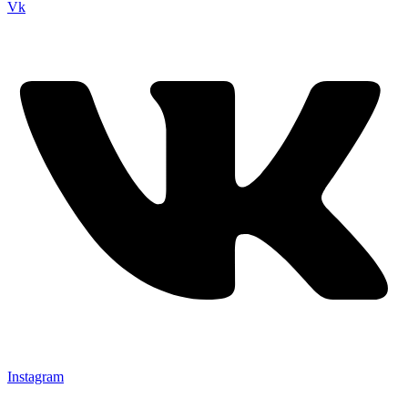
Vk
Instagram