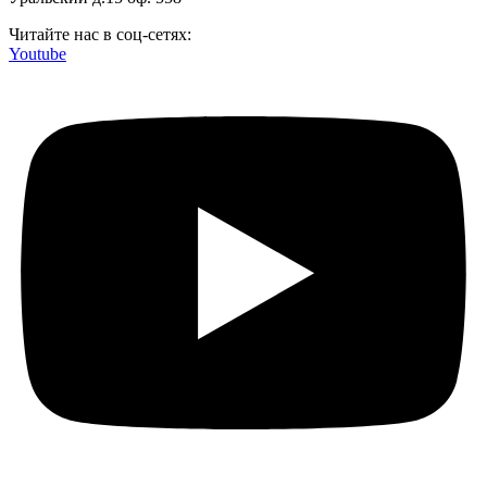
Читайте нас в соц-сетях:
Youtube