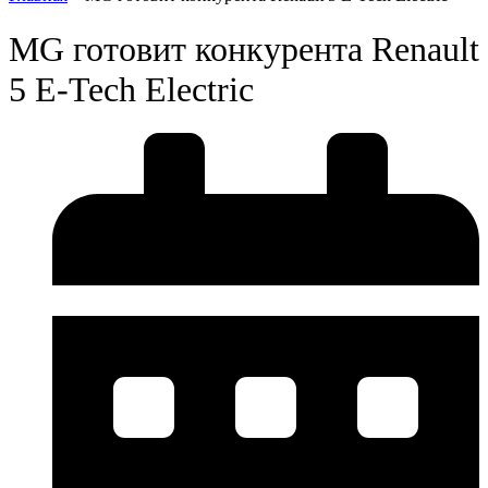
MG готовит конкурента Renault
5 E-Tech Electric