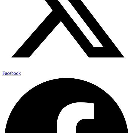
Facebook