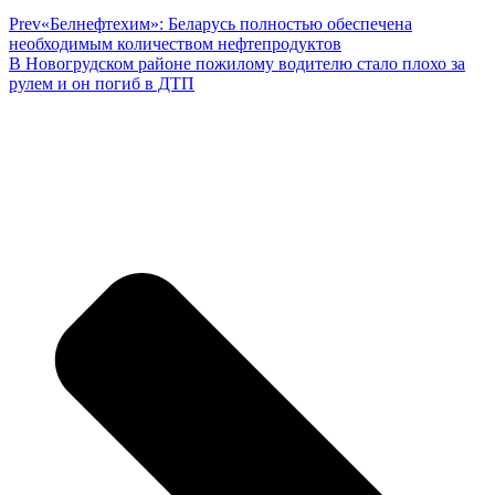
Prev
«Белнефтехим»: Беларусь полностью обеспечена
необходимым количеством нефтепродуктов
В Новогрудском районе пожилому водителю стало плохо за
рулем и он погиб в ДТП