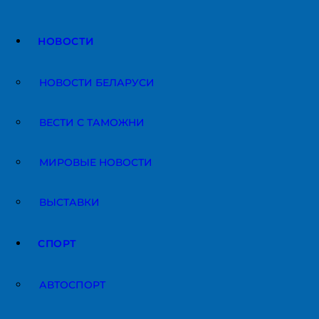
НОВОСТИ
НОВОСТИ БЕЛАРУСИ
ВЕСТИ С ТАМОЖНИ
МИРОВЫЕ НОВОСТИ
ВЫСТАВКИ
СПОРТ
АВТОСПОРТ