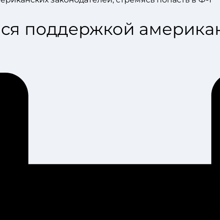
ся поддержкой американ