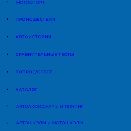
МОТОСПОРТ
ПРОИСШЕСТВИЯ
АВТОИСТОРИЯ
СРАВНИТЕЛЬНЫЕ ТЕСТЫ
ВОПРОС/ОТВЕТ
КАТАЛОГ
АВТОАКCЕССУАРЫ И ТЮНИНГ
АВТОШКОЛЫ И МОТОШКОЛЫ