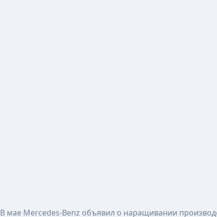
В мае Mercedes-Benz объявил о наращивании произво