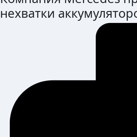
нехватки аккумулятор