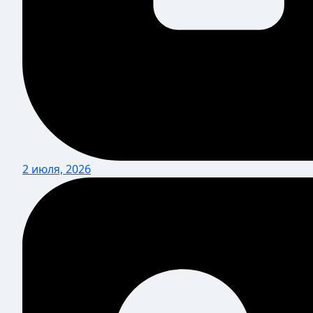
2 июля, 2026