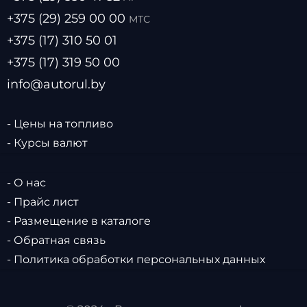
+375 (29) 259 00 00
МТС
+375 (17) 310 50 01
+375 (17) 319 50 00
info@autorul.by
- Цены на топливо
- Курсы валют
- О нас
- Прайс лист
- Размещение в каталоге
- Обратная связь
- Политика обработки персональных данных