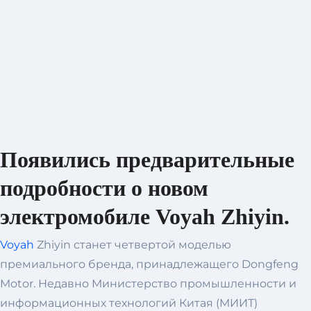
Появились предварительные
подробности о новом
электромобиле Voyah Zhiyin.
Voyah
Zhiyin станет четвертой моделью
премиального бренда, принадлежащего Dongfeng
Motor. Недавно Министерство промышленности и
информационных технологий Китая (МИИТ)