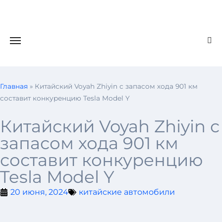
Главная
»
Китайский Voyah Zhiyin с запасом хода 901 км
составит конкуренцию Tesla Model Y
Китайский Voyah Zhiyin с
запасом хода 901 км
составит конкуренцию
Tesla Model Y
20 июня, 2024
китайские автомобили