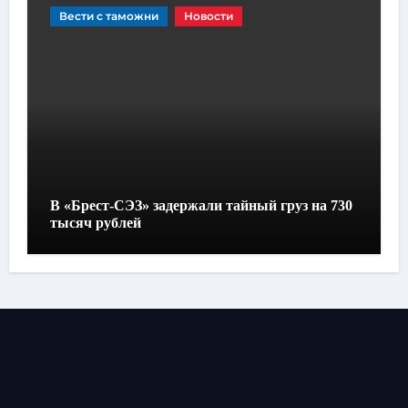
Вести с таможни
Новости
В «Брест-СЭЗ» задержали тайный груз на 730
тысяч рублей