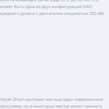
может быть одна из двух конфигураций 2WD
среднего уровня с двигателем мощностью 230 кВт.
Voyah Zhiyin выглядит как еще один современный
кроссовер, но в некоторых местах имеет немного