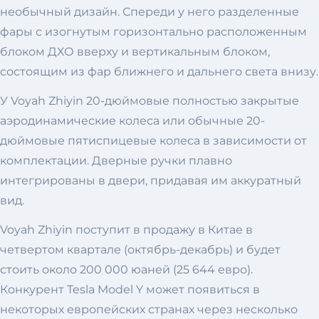
необычный дизайн. Спереди у него разделенные
фары с изогнутым горизонтально расположенным
блоком ДХО вверху и вертикальным блоком,
состоящим из фар ближнего и дальнего света внизу.
У Voyah Zhiyin 20-дюймовые полностью закрытые
аэродинамические колеса или обычные 20-
дюймовые пятиспицевые колеса в зависимости от
комплектации. Дверные ручки плавно
интегрированы в двери, придавая им аккуратный
вид.
Voyah Zhiyin поступит в продажу в Китае в
четвертом квартале (октябрь-декабрь) и будет
стоить около 200 000 юаней (25 644 евро).
Конкурент Tesla Model Y может появиться в
некоторых европейских странах через несколько