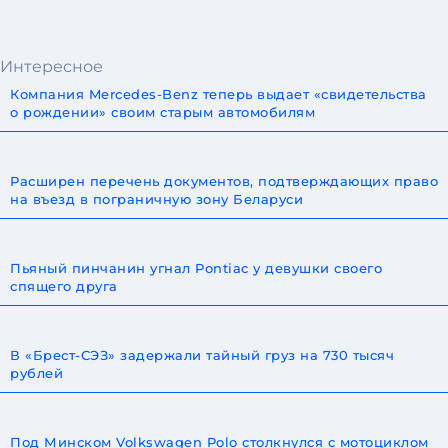
Интересное
Компания Mercedes-Benz теперь выдает «свидетельства
о рождении» своим старым автомобилям
Расширен перечень документов, подтверждающих право
на въезд в пограничную зону Беларуси
Пьяный пинчанин угнал Pontiac у девушки своего
спящего друга
В «Брест-СЭЗ» задержали тайный груз на 730 тысяч
рублей
Под Минском Volkswagen Polo столкнулся с мотоциклом