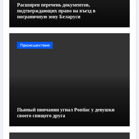
Расширен перечень документов,
подтверждающих право на въезд в
пограничную зону Беларуси
Происшествия
Пьяный пинчанин угнал Pontiac у девушки
своего спящего друга