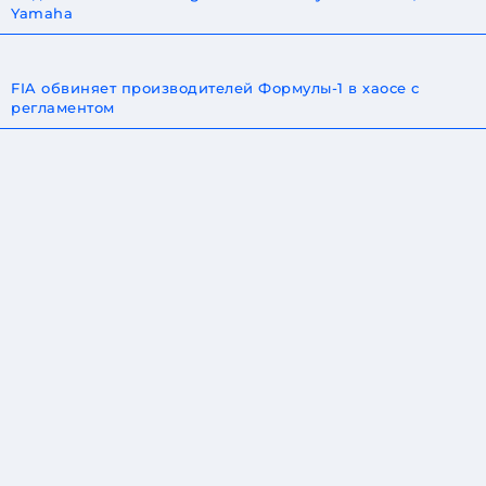
Yamaha
FIA обвиняет производителей Формулы-1 в хаосе с
регламентом