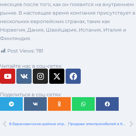
месяцев после того, как он появится на внутреннем
рынке. В настоящее время компания присутствует в
нескольких европейских странах, таких как
Норвегия, Дания, Швейцария, Испания, Италия и
Финляндия.
Post Views:
781
Читайте нас в соц-сетях:
Поделиться в соц-сетях:
В Барановичском районе опрокинулся микроавтобус. Погиб гражданин России
Продажи электромобилей в Китае растут, а в остальном мире — падают