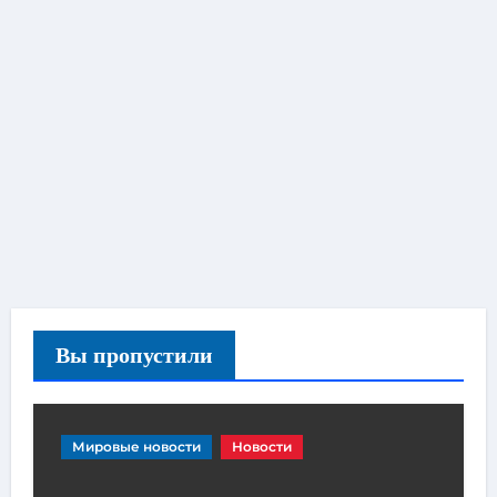
Вы пропустили
Мировые новости
Новости