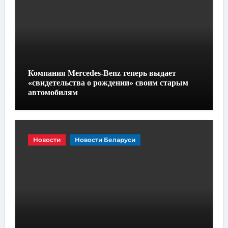
Компания Mercedes-Benz теперь выдает
«свидетельства о рождении» своим старым
автомобилям
Новости
Новости Беларуси