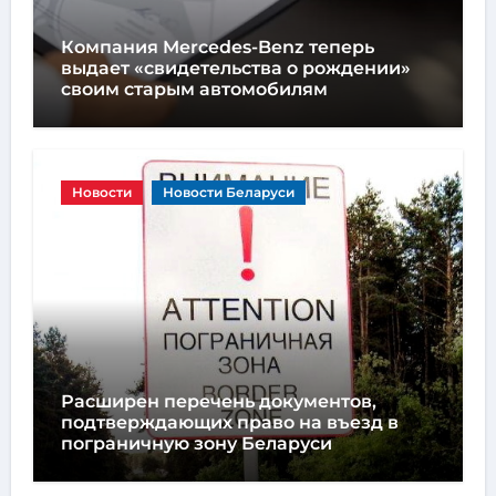
Компания Mercedes-Benz теперь
выдает «свидетельства о рождении»
своим старым автомобилям
Новости
Новости Беларуси
Расширен перечень документов,
подтверждающих право на въезд в
пограничную зону Беларуси