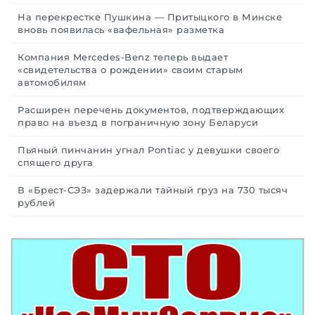
На перекрестке Пушкина — Притыцкого в Минске
вновь появилась «вафельная» разметка
Компания Mercedes-Benz теперь выдает
«свидетельства о рождении» своим старым
автомобилям
Расширен перечень документов, подтверждающих
право на въезд в пограничную зону Беларуси
Пьяный пинчанин угнал Pontiac у девушки своего
спящего друга
В «Брест-СЭЗ» задержали тайный груз на 730 тысяч
рублей