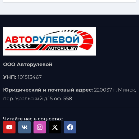
ООО Авторулевой
УНП:
101513467
Юридический и почтовый адрес:
220037 г. Минск,
пер. Уральский д.15 оф. 558
Читайте нас в соц-сетях: