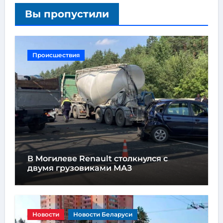
Вы пропустили
Происшествия
В Могилеве Renault столкнулся с
двумя грузовиками МАЗ
Новости
Новости Беларуси