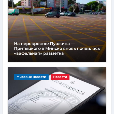
На перекрестке Пушкина —
Притыцкого в Минске вновь появилась
«вафельная» разметка
Мировые новости
Новости