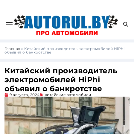
Главная
»
Китайский производитель электромобилей HiPhi
объявил о банкротстве
Китайский производитель
электромобилей HiPhi
объявил о банкротстве
9 августа, 2024
китайские автомобили