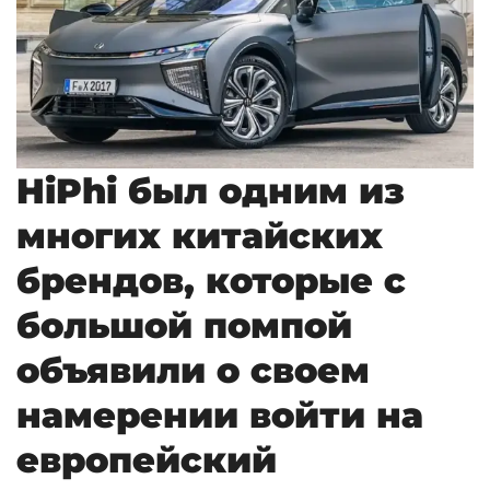
HiPhi был одним из
многих китайских
брендов, которые с
большой помпой
объявили о своем
намерении войти на
европейский