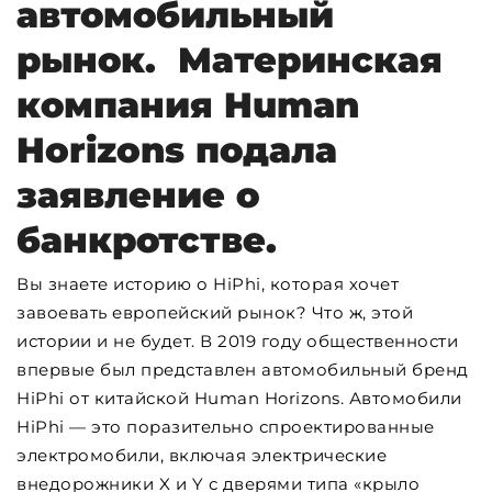
автомобильный
рынок. Материнская
компания Human
Horizons подала
заявление о
банкротстве.
Вы знаете историю о HiPhi, которая хочет
завоевать европейский рынок? Что ж, этой
истории и не будет. В 2019 году общественности
впервые был представлен автомобильный бренд
HiPhi от китайской Human Horizons. Автомобили
HiPhi — это поразительно спроектированные
электромобили, включая электрические
внедорожники X и Y с дверями типа «крыло