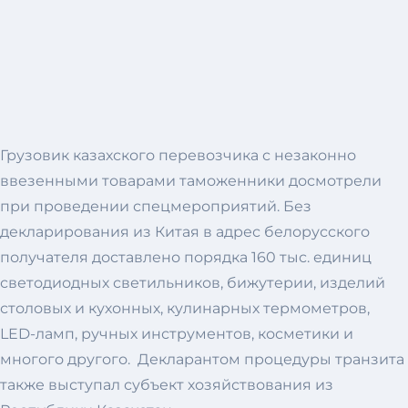
Грузовик казахского перевозчика с незаконно
ввезенными товарами таможенники досмотрели
при проведении спецмероприятий. Без
декларирования из Китая в адрес белорусского
получателя доставлено порядка 160 тыс. единиц
светодиодных светильников, бижутерии, изделий
столовых и кухонных, кулинарных термометров,
LED-ламп, ручных инструментов, косметики и
многого другого. Декларантом процедуры транзита
также выступал субъект хозяйствования из