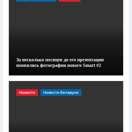
За несколько месяцев до его презентации
появились фотографии нового Smart #2
Новости
Новости Беларуси