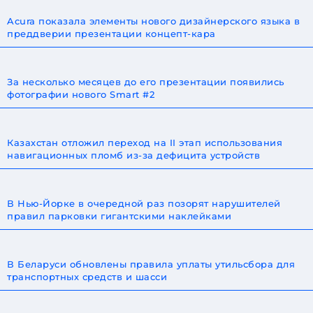
Acura показала элементы нового дизайнерского языка в
преддверии презентации концепт-кара
За несколько месяцев до его презентации появились
фотографии нового Smart #2
Казахстан отложил переход на II этап использования
навигационных пломб из-за дефицита устройств
В Нью-Йорке в очередной раз позорят нарушителей
правил парковки гигантскими наклейками
В Беларуси обновлены правила уплаты утильсбора для
транспортных средств и шасси