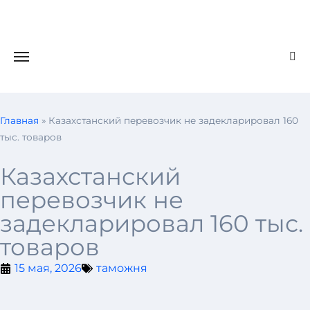
Главная
»
Казахстанский перевозчик не задекларировал 160
тыс. товаров
Казахстанский
перевозчик не
задекларировал 160 тыс.
товаров
15 мая, 2026
таможня