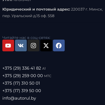
Юридический и почтовый адрес:
220037 г. Минск,
пер. Уральский д.15 оф. 558
Читайте нас в соц-сетях:
+375 (29) 336 41 82
А1
+375 (29) 259 00 00
МТС
+375 (17) 310 50 01
+375 (17) 319 50 00
info@autorul.by