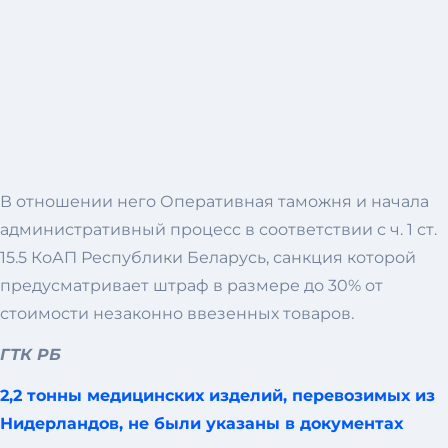
В отношении него Оперативная таможня и начала
административный процесс в соответствии с ч. 1 ст.
15.5 КоАП Республики Беларусь, санкция которой
предусматривает штраф в размере до 30% от
стоимости незаконно ввезенных товаров.
ГТК РБ
2,2 тонны медицинских изделий, перевозимых из
Нидерландов, не были указаны в документах