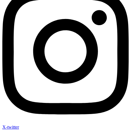
X-twitter