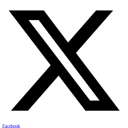
Facebook