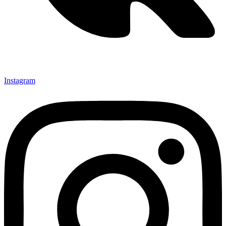
Instagram