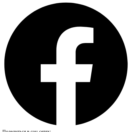
Поделиться в соц-сетях: