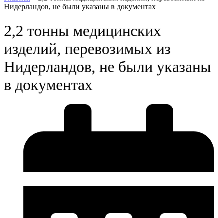
Нидерландов, не были указаны в документах
2,2 тонны медицинских
изделий, перевозимых из
Нидерландов, не были указаны
в документах