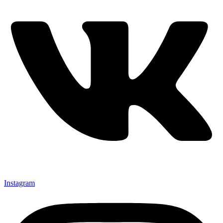
Instagram