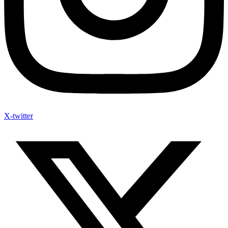
X-twitter