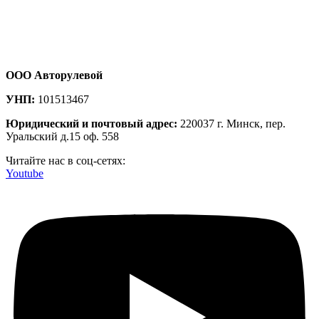
ООО Авторулевой
УНП:
101513467
Юридический и почтовый адрес:
220037 г. Минск, пер.
Уральский д.15 оф. 558
Читайте нас в соц-сетях:
Youtube