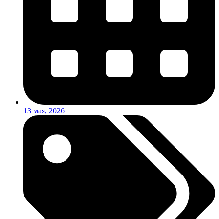
13 мая, 2026