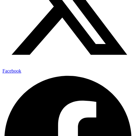
Facebook