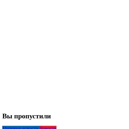
Вы пропустили
Мировые новости
Новости