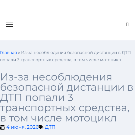
Главная
»
Из-за несоблюдения безопасной дистанции в ДТП
попали 3 транспортных средства, в том числе мотоцикл
Из-за несоблюдения
безопасной дистанции в
ДТП попали 3
транспортных средства,
в том числе мотоцикл
4 июня, 2026
ДТП