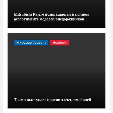
Mitsubishi Pajero возвращается в полном
ассортименте моделей внедорожников
Мировые новости
Новости
Трамп выступает против электромобилей