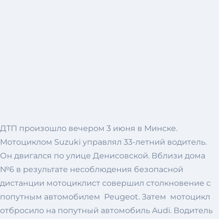
ДТП произошло вечером 3 июня в Минске.
Мотоциклом Suzuki управлял 33-летний водитель.
Он двигался по улице Денисовской. Вблизи дома
№6 в результате несоблюдения безопасной
дистанции мотоциклист совершил столкновение с
попутным автомобилем Peugeot. Затем мотоцикл
отбросило на попутный автомобиль Audi. Водитель