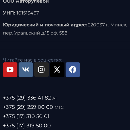
ООО Авторулевой
УНП:
101513467
Юридический и почтовый адрес:
220037 г. Минск,
пер. Уральский д.15 оф. 558
Читайте нас в соц-сетях:
+375 (29) 336 41 82
А1
+375 (29) 259 00 00
МТС
+375 (17) 310 50 01
+375 (17) 319 50 00