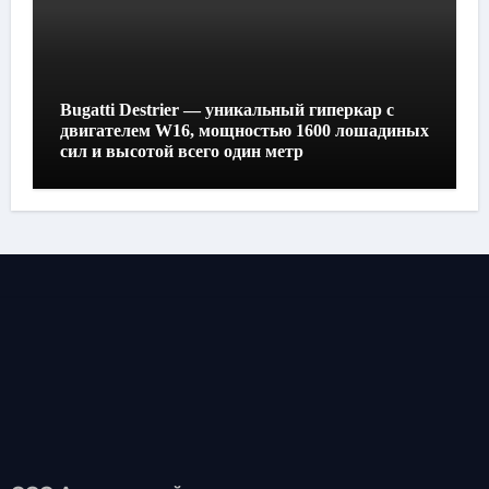
Bugatti Destrier — уникальный гиперкар с
двигателем W16, мощностью 1600 лошадиных
сил и высотой всего один метр