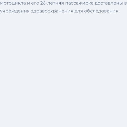
мотоцикла и его 26-летняя пассажирка доставлены в
учреждения здравоохранения для обследования.