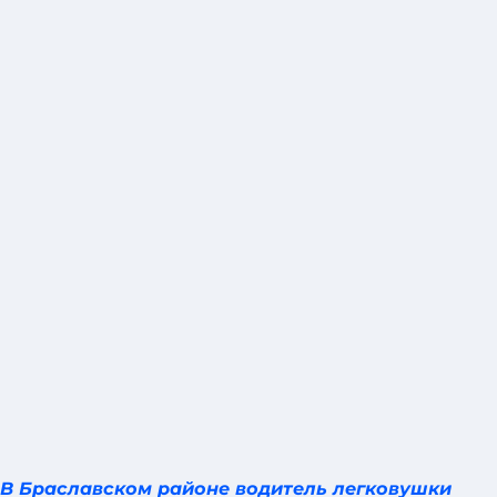
В Браславском районе водитель легковушки