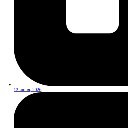
12 июня, 2026