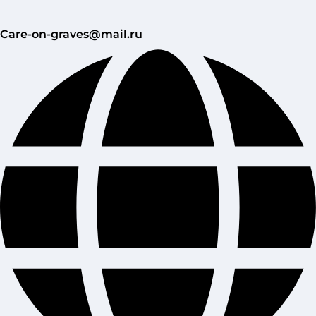
Care-on-graves@mail.ru