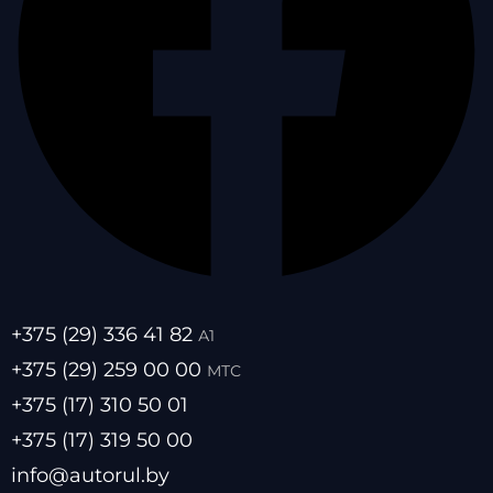
+375 (29) 336 41 82
А1
+375 (29) 259 00 00
МТС
+375 (17) 310 50 01
+375 (17) 319 50 00
info@autorul.by