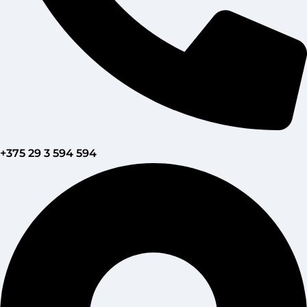
+375 29 3 594 594