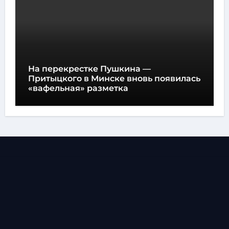
На перекрестке Пушкина —
Притыцкого в Минске вновь появилась
«вафельная» разметка