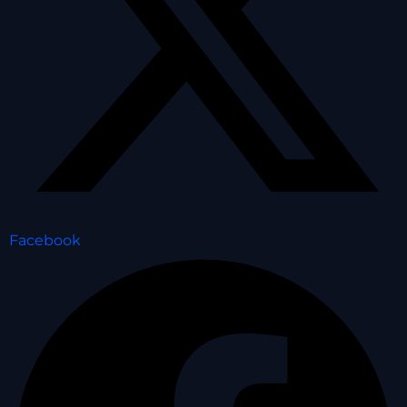
Facebook