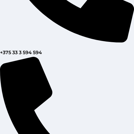
+375 33 3 594 594