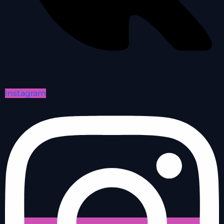
Instagram