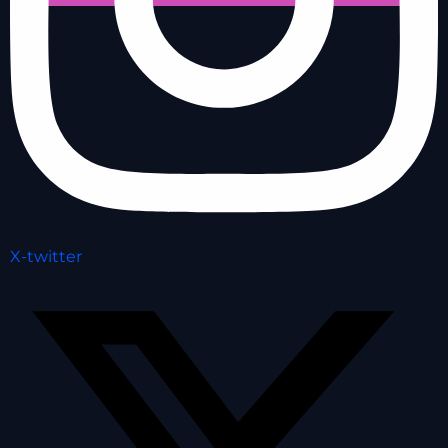
X-twitter