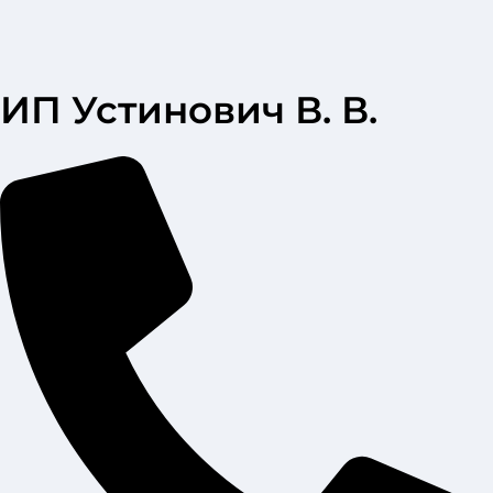
ИП Устинович В. В.