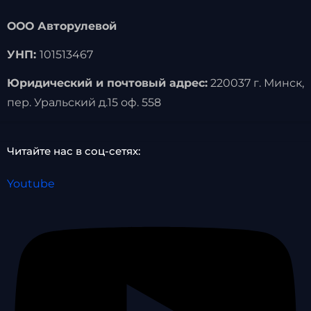
ООО Авторулевой
УНП:
101513467
Юридический и почтовый адрес:
220037 г. Минск,
пер. Уральский д.15 оф. 558
Читайте нас в соц-сетях:
Youtube