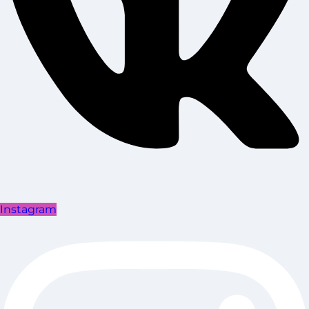
Instagram