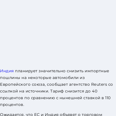
Индия
планирует значительно снизить импортные
пошлины на некоторые автомобили из
Европейского союза, сообщает агентство Reuters со
ссылкой на источники. Тариф снизится до 40
процентов по сравнению с нынешней ставкой в ​​110
процентов.
Ожидается, что ЕС и Индия объявят о торговом