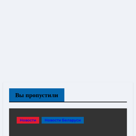
Вы пропустили
Новости
Новости Беларуси