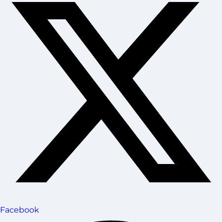
Facebook