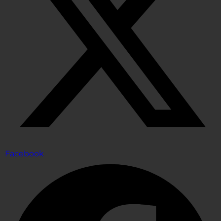
Facebook