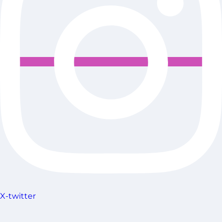
X-twitter