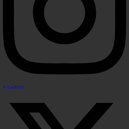
X-twitter