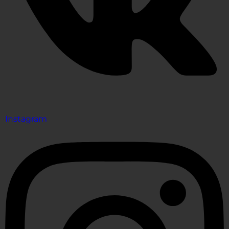
Instagram