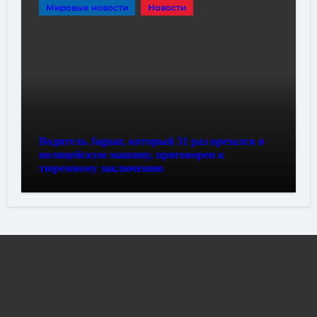
Мировые новости
Новости
Водитель Jaguar, который 31 раз врезался в
полицейскую машину, приговорен к
тюремному заключению