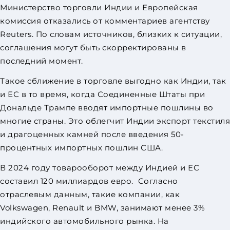
Министерство торговли Индии и Европейская
комиссия отказались от комментариев агентству
Reuters. По словам источников, близких к ситуации,
соглашения могут быть скорректированы в
последний момент.
Такое сближение в торговле выгодно как Индии, так
и ЕС в то время, когда Соединенные Штаты при
Дональде Трампе вводят импортные пошлины во
многие страны. Это облегчит Индии экспорт текстиля
и драгоценных камней после введения 50-
процентных импортных пошлин США.
В 2024 году товарооборот между Индией и ЕС
составил 120 миллиардов евро. Согласно
отраслевым данным, такие компании, как
Volkswagen, Renault и BMW, занимают менее 3%
индийского автомобильного рынка. На