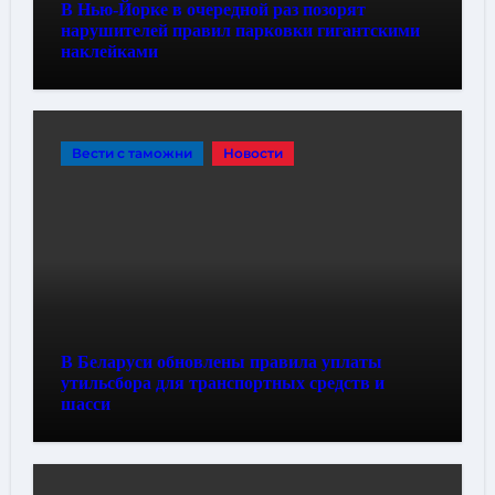
В Нью-Йорке в очередной раз позорят
нарушителей правил парковки гигантскими
наклейками
Вести с таможни
Новости
В Беларуси обновлены правила уплаты
утильсбора для транспортных средств и
шасси