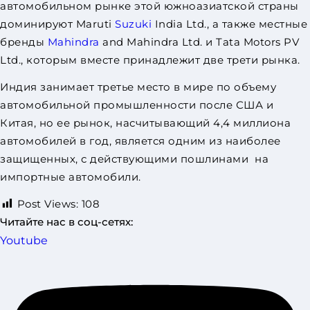
автомобильном рынке этой южноазиатской страны
доминируют Maruti
Suzuki
India Ltd., а также местные
бренды
Mahindra
and Mahindra Ltd. и Tata Motors PV
Ltd., которым вместе принадлежит две трети рынка.
Индия занимает третье место в мире по объему
автомобильной промышленности после США и
Китая, но ее рынок, насчитывающий 4,4 миллиона
автомобилей в год, является одним из наиболее
защищенных, с действующими пошлинами на
импортные автомобили.
Post Views:
108
Читайте нас в соц-сетях:
Youtube