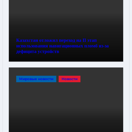
Казахстан отложил переход на II этап
использования навигационных пломб из-за
дефицита устройств
Мировые новости
Новости