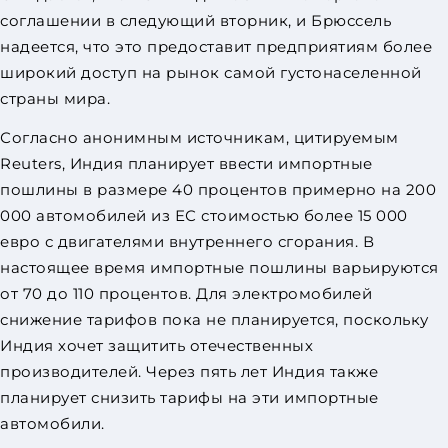
соглашении в следующий вторник, и Брюссель
надеется, что это предоставит предприятиям более
широкий доступ на рынок самой густонаселенной
страны мира.
Согласно анонимным источникам, цитируемым
Reuters, Индия планирует ввести импортные
пошлины в размере 40 процентов примерно на 200
000 автомобилей из ЕС стоимостью более 15 000
евро с двигателями внутреннего сгорания. В
настоящее время импортные пошлины варьируются
от 70 до 110 процентов. Для электромобилей
снижение тарифов пока не планируется, поскольку
Индия хочет защитить отечественных
производителей. Через пять лет Индия также
планирует снизить тарифы на эти импортные
автомобили.