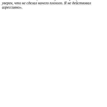
уверен, что не сделал ничего плохого. Я не действовал
агрессивно».