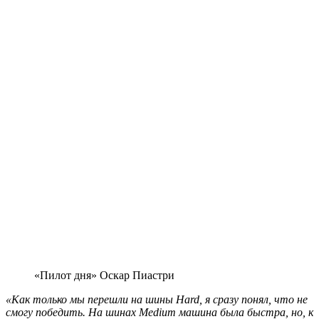
«Пилот дня» Оскар Пиастри
«Как только мы перешли на шины Hard, я сразу понял, что не
смогу победить. На шинах Medium машина была быстра, но, к