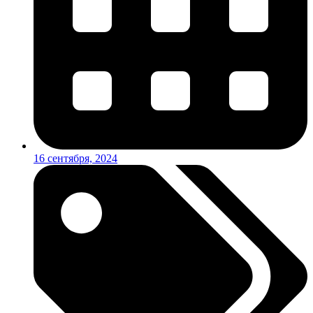
16 сентября, 2024