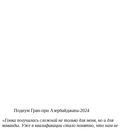
Подиум Гран-при Азербайджана-2024
«Гонка получилась сложной не только для меня, но и для
команды. Уже в квалификации стало понятно, что нам не