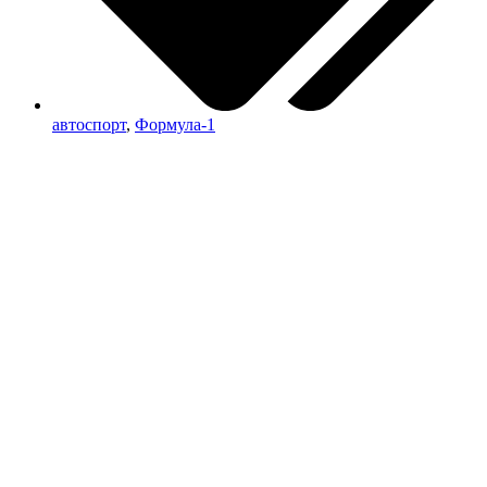
автоспорт
,
Формула-1