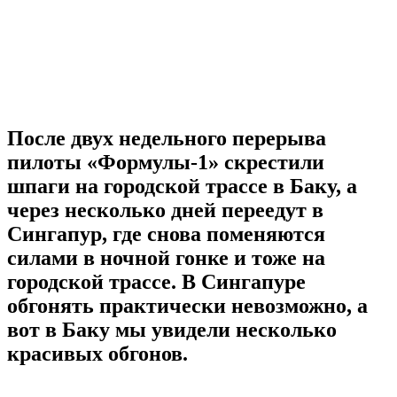
После двух недельного перерыва
пилоты «Формулы-1» скрестили
шпаги на городской трассе в Баку, а
через несколько дней переедут в
Сингапур, где снова поменяются
силами в ночной гонке и тоже на
городской трассе. В Сингапуре
обгонять практически невозможно, а
вот в Баку мы увидели несколько
красивых обгонов.