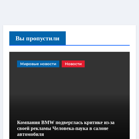
Вы пропустили
Мировые новости
Новости
Компания BMW подверглась критике из-за
своей рекламы Человека-паука в салоне
автомобиля