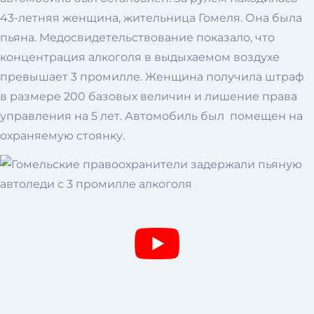
43-летняя женщина, жительница Гомеля. Она была
пьяна. Медосвидетельствование показало, что
концентрация алкоголя в выдыхаемом воздухе
превышает 3 промилле. Женщина получила штраф
в размере 200 базовых величин и лишение права
управления на 5 лет. Автомобиль был помещен на
охраняемую стоянку.