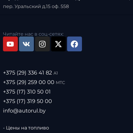
пер. Уральский д.15 оф. 558
Читайте нас в соц-сетях:
+375 (29) 336 41 82
А1
+375 (29) 259 00 00
МТС
+375 (17) 310 50 01
+375 (17) 319 50 00
info@autorul.by
- Цены на топливо