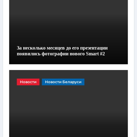
За несколько месяцев до его презентации
появились фотографии нового Smart #2
Новости
Новости Беларуси