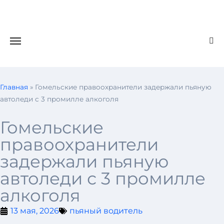
Главная
»
Гомельские правоохранители задержали пьяную
автоледи с 3 промилле алкоголя
Гомельские
правоохранители
задержали пьяную
автоледи с 3 промилле
алкоголя
13 мая, 2026
пьяный водитель