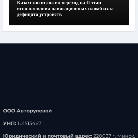
Казахстан отложил переход на II этап
использования навигационных пломб из-за
дефицита устройств
ООО Авторулевой
УНП:
101513467
Юридический и почтовый адрес:
220037 г. Минск,