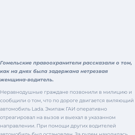
Гомельские правоохранители рассказали о том,
как на днях была задержана нетрезвая
женщина-водитель.
Неравнодушные граждане позвонили в милицию и
сообщили о том, что по дороге двигается виляющий
автомобиль Lada. Экипаж ГАИ оперативно
отреагировал на вызов и выехал в указанном
направлении. При помощи других водителей
автомобиль был остановлен. За рулем находилась