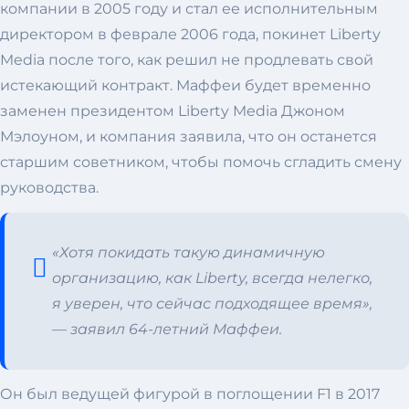
компании в 2005 году и стал ее исполнительным
директором в феврале 2006 года, покинет Liberty
Media после того, как решил не продлевать свой
истекающий контракт. Маффеи будет временно
заменен президентом Liberty Media Джоном
Мэлоуном, и компания заявила, что он останется
старшим советником, чтобы помочь сгладить смену
руководства.
«Хотя покидать такую ​​динамичную
организацию, как Liberty, всегда нелегко,
я уверен, что сейчас подходящее время»,
— заявил 64-летний Маффеи.
Он был ведущей фигурой в поглощении F1 в 2017