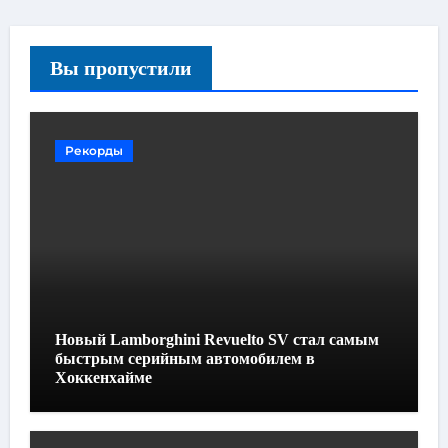
Вы пропустили
Рекорды
Новый Lamborghini Revuelto SV стал самым
быстрым серийным автомобилем в
Хоккенхайме