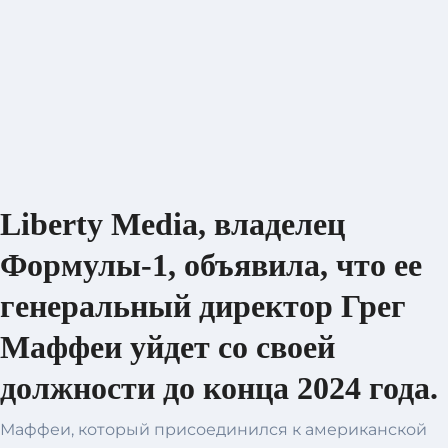
Liberty Media, владелец
Формулы-1, объявила, что ее
генеральный директор Грег
Маффеи уйдет со своей
должности до конца 2024 года.
Маффеи, который присоединился к американской