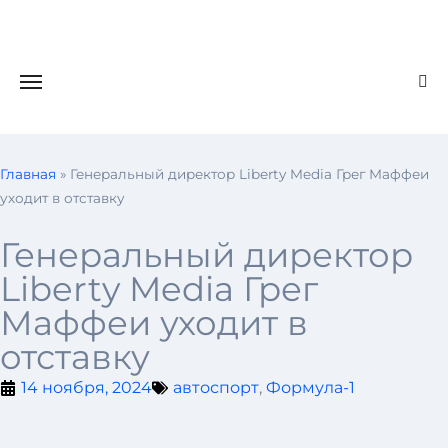
Главная
»
Генеральный директор Liberty Media Грег Маффеи
уходит в отставку
Генеральный директор
Liberty Media Грег
Маффеи уходит в
отставку
14 ноября, 2024
автоспорт
,
Формула-1