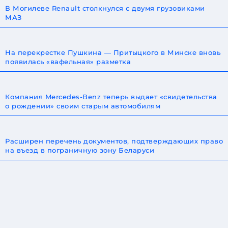
В Могилеве Renault столкнулся с двумя грузовиками
МАЗ
На перекрестке Пушкина — Притыцкого в Минске вновь
появилась «вафельная» разметка
Компания Mercedes-Benz теперь выдает «свидетельства
о рождении» своим старым автомобилям
Расширен перечень документов, подтверждающих право
на въезд в пограничную зону Беларуси