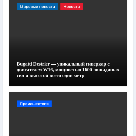
Мировые новости
Новости
Bugatti Destrier — уникальный гиперкар с
двигателем W16, мощностью 1600 лошадиных
сил и высотой всего один метр
Происшествия