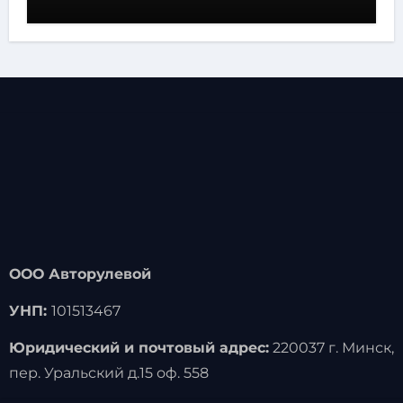
ООО Авторулевой
УНП:
101513467
Юридический и почтовый адрес:
220037 г. Минск,
пер. Уральский д.15 оф. 558