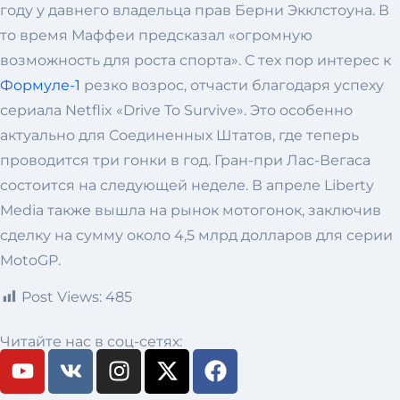
году у давнего владельца прав Берни Экклстоуна. В
то время Маффеи предсказал «огромную
возможность для роста спорта». С тех пор интерес к
Формуле-1
резко возрос, отчасти благодаря успеху
сериала Netflix «Drive To Survive». Это особенно
актуально для Соединенных Штатов, где теперь
проводится три гонки в год. Гран-при Лас-Вегаса
состоится на следующей неделе. В апреле Liberty
Media также вышла на рынок мотогонок, заключив
сделку на сумму около 4,5 млрд долларов для серии
MotoGP.
Post Views:
485
Читайте нас в соц-сетях: