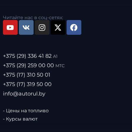
Читайте нас в соц-сетях:
+375 (29) 336 41 82
А1
+375 (29) 259 00 00
МТС
+375 (17) 310 50 01
+375 (17) 319 50 00
info@autorul.by
- Цены на топливо
- Курсы валют