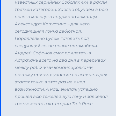
известных серийных Соболях 4х4 в ралли
третьей категории. Заодно обучаем в бою
нового молодого штурмана команды
Александра Капустина – для него
сегодняшняя гонка дебютная.
Параллельно будем готовить под
следующий сезон новые автомобили.
Андрей Софонов смог прилететь в
Астрахань всего на два дня в перерывах
между рабочими командировками,
поэтому принять участие во всех четырех
этапах гонки в этот раз не имел
возможности. А наш экипаж успешно
прошел всю тяжелейшую гону и завоевал
третье место в категории Trek Race.