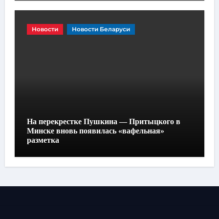
Новости
Новости Беларуси
На перекрестке Пушкина — Притыцкого в
Минске вновь появилась «вафельная»
разметка