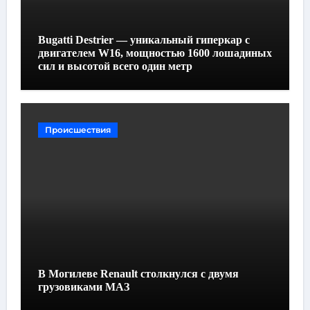
Bugatti Destrier — уникальный гиперкар с
двигателем W16, мощностью 1600 лошадиных
сил и высотой всего один метр
Происшествия
В Могилеве Renault столкнулся с двумя
грузовиками МАЗ