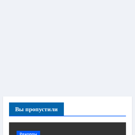
Вы пропустили
Рекорды