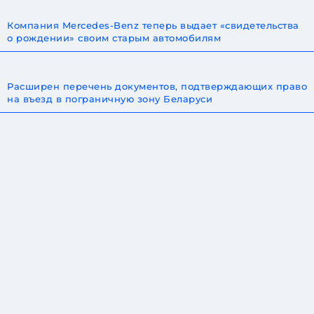
Компания Mercedes-Benz теперь выдает «свидетельства
о рождении» своим старым автомобилям
Расширен перечень документов, подтверждающих право
на въезд в пограничную зону Беларуси