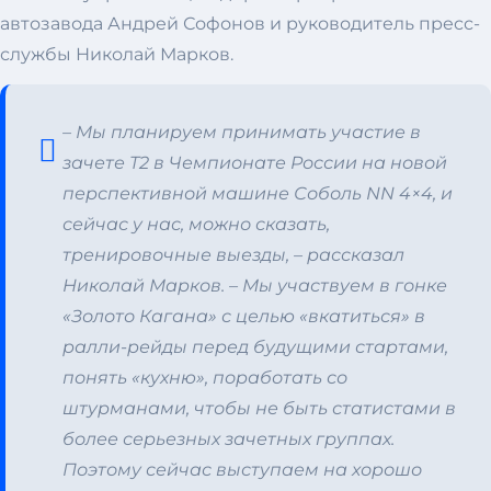
автозавода Андрей Софонов и руководитель пресс-
службы Николай Марков.
– Мы планируем принимать участие в
зачете Т2 в Чемпионате России на новой
перспективной машине Соболь NN 4×4, и
сейчас у нас, можно сказать,
тренировочные выезды, – рассказал
Николай Марков. – Мы участвуем в гонке
«Золото Кагана» с целью «вкатиться» в
ралли-рейды перед будущими стартами,
понять «кухню», поработать со
штурманами, чтобы не быть статистами в
более серьезных зачетных группах.
Поэтому сейчас выступаем на хорошо