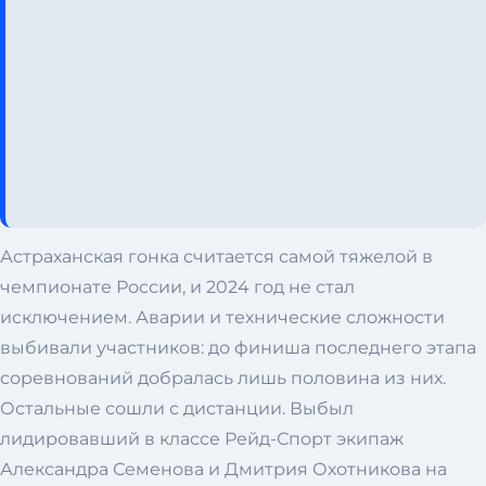
Астраханская гонка считается самой тяжелой в
чемпионате России, и 2024 год не стал
исключением. Аварии и технические сложности
выбивали участников: до финиша последнего этапа
соревнований добралась лишь половина из них.
Остальные сошли с дистанции. Выбыл
лидировавший в классе Рейд-Спорт экипаж
Александра Семенова и Дмитрия Охотникова на