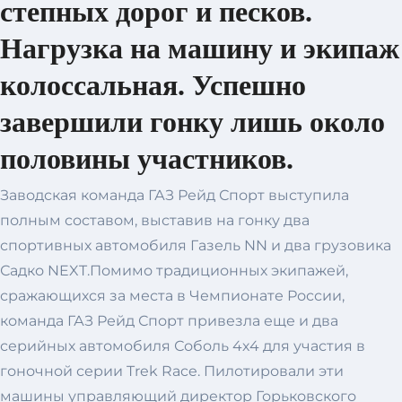
степных дорог и песков.
Нагрузка на машину и экипаж
колоссальная. Успешно
завершили гонку лишь около
половины участников.
Заводская команда ГАЗ Рейд Спорт выступила
полным составом, выставив на гонку два
спортивных автомобиля Газель NN и два грузовика
Садко NEXT.Помимо традиционных экипажей,
сражающихся за места в Чемпионате России,
команда ГАЗ Рейд Спорт привезла еще и два
серийных автомобиля Соболь 4х4 для участия в
гоночной серии Trek Race. Пилотировали эти
машины управляющий директор Горьковского