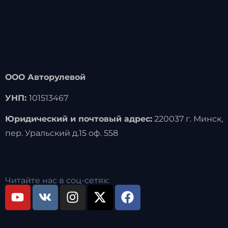
ООО Авторулевой
УНП:
101513467
Юридический и почтовый адрес:
220037 г. Минск,
пер. Уральский д.15 оф. 558
Читайте нас в соц-сетях: