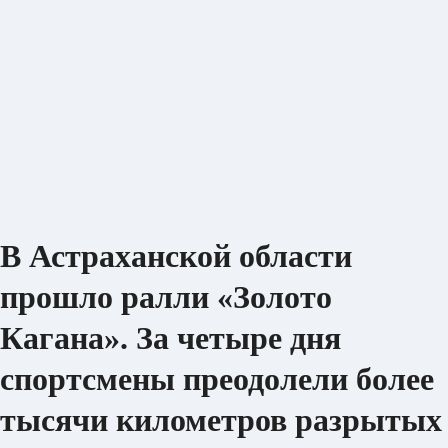
В Астраханской области
прошло ралли «Золото
Кагана». За четыре дня
спортсмены преодолели более
тысячи километров разрытых