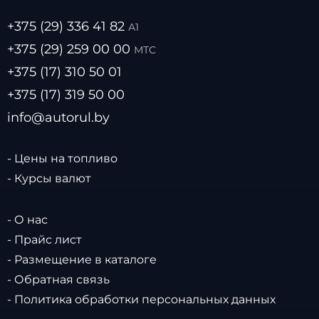
+375 (29) 336 41 82
А1
+375 (29) 259 00 00
МТС
+375 (17) 310 50 01
+375 (17) 319 50 00
info@autorul.by
- Цены на топливо
- Курсы валют
- О нас
- Прайс лист
- Размещение в каталоге
- Обратная связь
- Политика обработки персональных данных