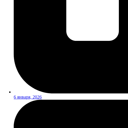
6 января, 2026