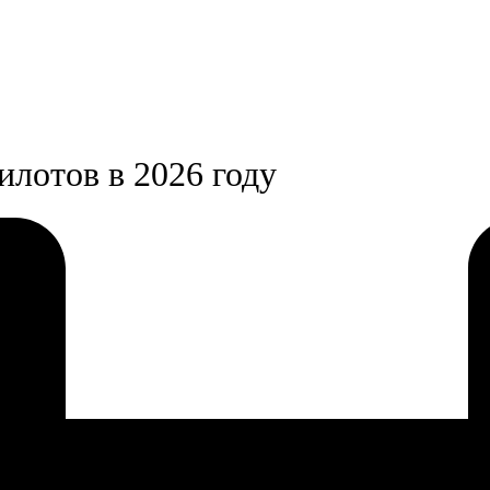
илотов в 2026 году