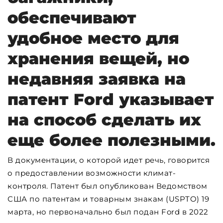
обеспечивают
удобное место для
хранения вещей, но
недавняя заявка на
патент Ford указывает
на способ сделать их
еще более полезными.
В документации, о которой идет речь, говорится
о предоставлении возможности климат-
контроля. Патент был опубликован Ведомством
США по патентам и товарным знакам (USPTO) 19
марта, но первоначально был подан Ford в 2022