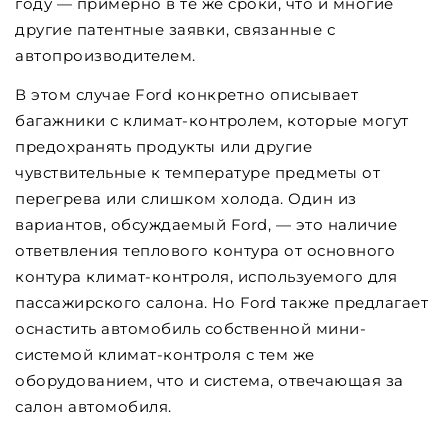
году — примерно в те же сроки, что и многие
другие патентные заявки, связанные с
автопроизводителем.
В этом случае Ford конкретно описывает
багажники с климат-контролем, которые могут
предохранять продукты или другие
чувствительные к температуре предметы от
перегрева или слишком холода. Один из
вариантов, обсуждаемый Ford, — это наличие
ответвления теплового контура от основного
контура климат-контроля, используемого для
пассажирского салона. Но Ford также предлагает
оснастить автомобиль собственной мини-
системой климат-контроля с тем же
оборудованием, что и система, отвечающая за
салон автомобиля.