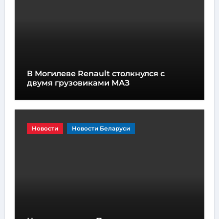
В Могилеве Renault столкнулся с
двумя грузовиками МАЗ
Новости
Новости Беларуси