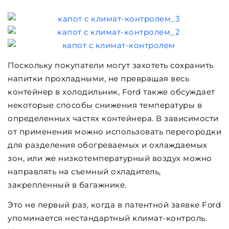
Поскольку покупатели могут захотеть сохранить
напитки прохладными, не превращая весь
контейнер в холодильник, Ford также обсуждает
некоторые способы снижения температуры в
определенных частях контейнера. В зависимости
от применения можно использовать перегородки
для разделения обогреваемых и охлаждаемых
зон, или же низкотемпературный воздух можно
направлять на съемный охладитель,
закрепленный в багажнике.
Это не первый раз, когда в патентной заявке Ford
упоминается нестандартный климат-контроль.