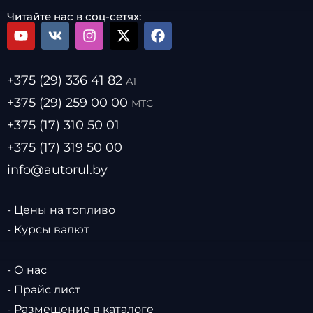
Читайте нас в соц-сетях:
+375 (29) 336 41 82
А1
+375 (29) 259 00 00
МТС
+375 (17) 310 50 01
+375 (17) 319 50 00
info@autorul.by
- Цены на топливо
- Курсы валют
- О нас
- Прайс лист
- Размещение в каталоге