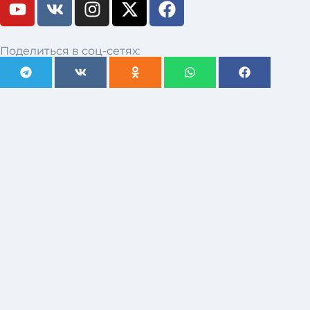
Поделиться в соц-сетях: