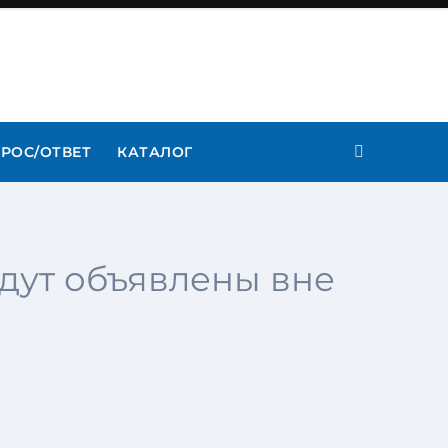
РОС/ОТВЕТ
КАТАЛОГ
будут объявлены вне