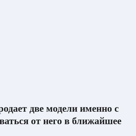
родает две модели именно с
ваться от него в ближайшее