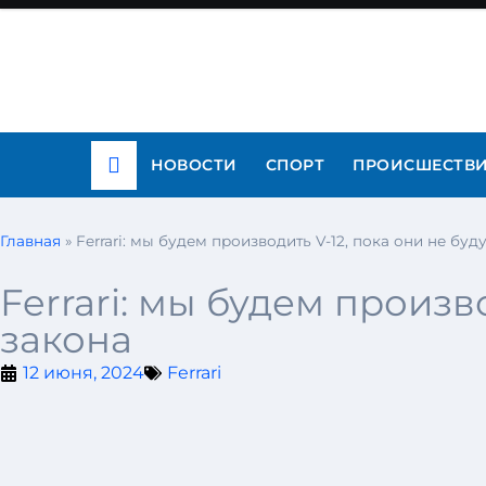
НОВОСТИ
СПОРТ
ПРОИСШЕСТВ
Главная
»
Ferrari: мы будем производить V-12, пока они не бу
Ferrari: мы будем произв
закона
12 июня, 2024
Ferrari