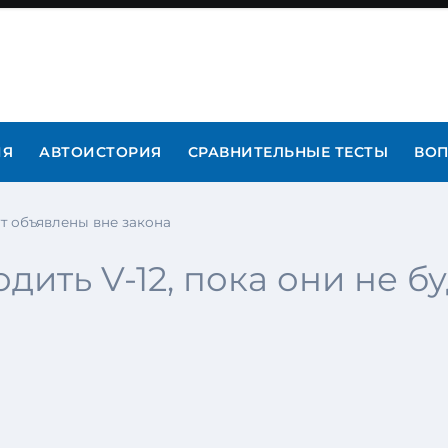
ИЯ
АВТОИСТОРИЯ
СРАВНИТЕЛЬНЫЕ ТЕСТЫ
ВОП
дут объявлены вне закона
одить V-12, пока они не 