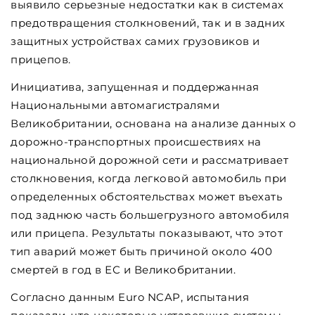
выявило серьезные недостатки как в системах
предотвращения столкновений, так и в задних
защитных устройствах самих грузовиков и
прицепов.
Инициатива, запущенная и поддержанная
Национальными автомагистралями
Великобритании, основана на анализе данных о
дорожно-транспортных происшествиях на
национальной дорожной сети и рассматривает
столкновения, когда легковой автомобиль при
определенных обстоятельствах может въехать
под заднюю часть большегрузного автомобиля
или прицепа. Результаты показывают, что этот
тип аварий может быть причиной около 400
смертей в год в ЕС и Великобритании.
Согласно данным Euro NCAP, испытания