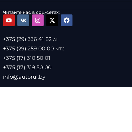
Читайте нас в соц-сетях:
+375 (29) 336 41 82
А1
+375 (29) 259 00 00
МТС
+375 (17) 310 50 01
+375 (17) 319 50 00
info@autorul.by
- Цены на топливо
- Курсы валют
- О нас
- Прайс лист