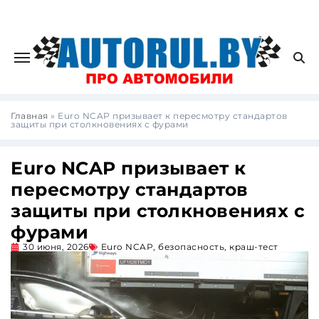
Главная
»
Euro NCAP призывает к пересмотру стандартов
защиты при столкновениях с фурами
Euro NCAP призывает к
пересмотру стандартов
защиты при столкновениях с
фурами
30 июня, 2026
Euro NCAP
,
безопасность
,
краш-тест