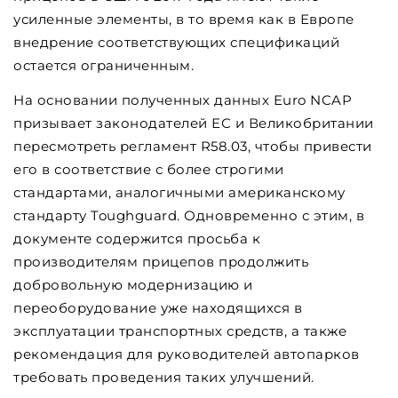
усиленные элементы, в то время как в Европе
внедрение соответствующих спецификаций
остается ограниченным.
На основании полученных данных Euro NCAP
призывает законодателей ЕС и Великобритании
пересмотреть регламент R58.03, чтобы привести
его в соответствие с более строгими
стандартами, аналогичными американскому
стандарту Toughguard. Одновременно с этим, в
документе содержится просьба к
производителям прицепов продолжить
добровольную модернизацию и
переоборудование уже находящихся в
эксплуатации транспортных средств, а также
рекомендация для руководителей автопарков
требовать проведения таких улучшений.