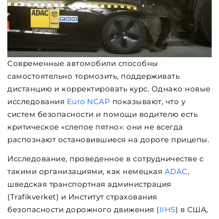
Современные автомобили способны
самостоятельно тормозить, поддерживать
дистанцию ​​и корректировать курс. Однако новые
исследования
Euro NCAP
показывают, что у
систем безопасности и помощи водителю есть
критическое «слепое пятно»: они не всегда
распознают остановившиеся на дороге прицепы.
Исследование, проведенное в сотрудничестве с
такими организациями, как немецкая
ADAC
,
шведская транспортная администрация
(Trafikverket) и Институт страхования
безопасности дорожного движения (
IIHS
) в США,