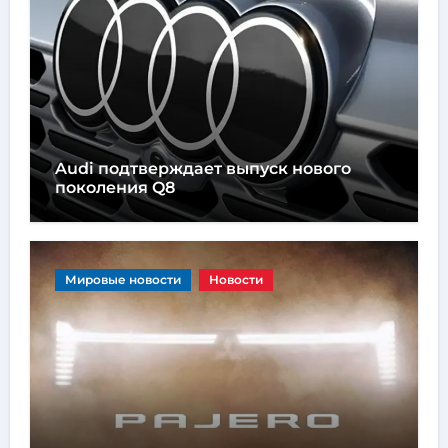
Audi подтверждает выпуск нового
поколения Q8
Мировые новости
Новости