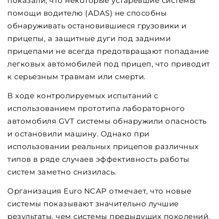
показали, что некоторые устаревшие системы
помощи водителю (ADAS) не способны
обнаруживать остановившиеся грузовики и
прицепы, а защитные дуги под задними
прицепами не всегда предотвращают попадание
легковых автомобилей под прицеп, что приводит
к серьезным травмам или смерти.
В ходе контролируемых испытаний с
использованием прототипа лабораторного
автомобиля GVT системы обнаружили опасность
и остановили машину. Однако при
использовании реальных прицепов различных
типов в ряде случаев эффективность работы
систем заметно снизилась.
Организация Euro NCAP отмечает, что новые
системы показывают значительно лучшие
результаты, чем системы предыдущих поколений,