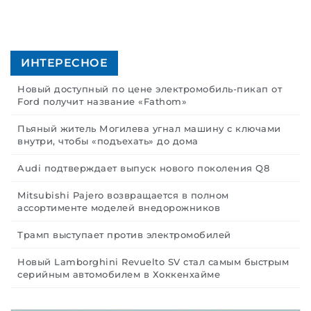
ИНТЕРЕСНОЕ
Новый доступный по цене электромобиль-пикап от
Ford получит название «Fathom»
Пьяный житель Могилева угнал машину с ключами
внутри, чтобы «подъехать» до дома
Audi подтверждает выпуск нового поколения Q8
Mitsubishi Pajero возвращается в полном
ассортименте моделей внедорожников
Трамп выступает против электромобилей
Новый Lamborghini Revuelto SV стал самым быстрым
серийным автомобилем в Хоккенхайме