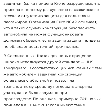
защитная балка прицепа Krone разрушилась, что
привело к полному разрушению пассажирского
отсека и отсутствию защиты для водителя и
пассажиров. Организация Euro NCAP отмечает,
что в таких случаях конструкция безопасности
автомобиля не может функционировать
должным образом, если задняя защита прицепа
не обладает достаточной прочностью.
В Соединенных Штатах для новых прицепов
широко используется другой стандарт — IIHS
Toughguard. В соответствующих испытаниях с тем
же автомобилем защитная конструкция
оставалась стабильной и позволяла
транспортному средству поглощать энергию
удара, как и было задумано при
производстве. По оценкам, примерно 70% новых
прицепов в США с 2017 года имеют такие