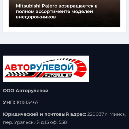
Mitsubishi Pajero возвращается в
полном ассортименте моделей
внедорожников
ООО Авторулевой
УНП:
101513467
Юридический и почтовый адрес:
220037 г. Минск,
пер. Уральский д.15 оф. 558