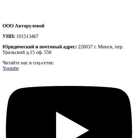
ООО Авторулевой
УНП:
101513467
Юридический и почтовый адрес:
220037 г. Минск, пер.
Уральский д.15 оф. 558
Читайте нас в соц-сетях:
Youtube