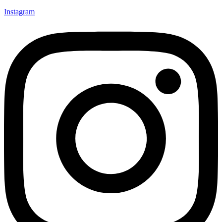
Instagram