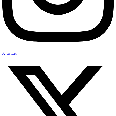
X-twitter