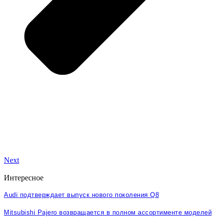
Next
Интересное
Audi подтверждает выпуск нового поколения Q8
Mitsubishi Pajero возвращается в полном ассортименте моделей