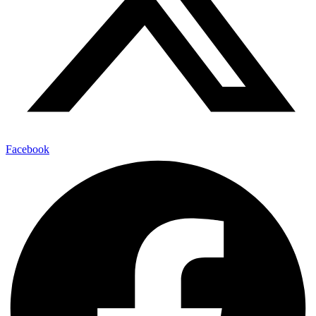
Facebook