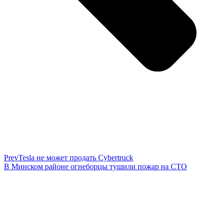
Prev
Tesla не может продать Cybertruck
В Минском районе огнеборцы тушили пожар на СТО