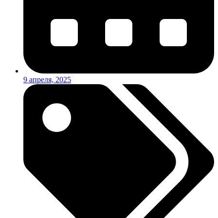
9 апреля, 2025