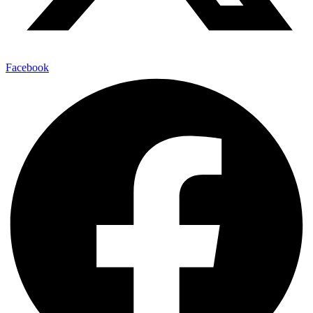
Facebook