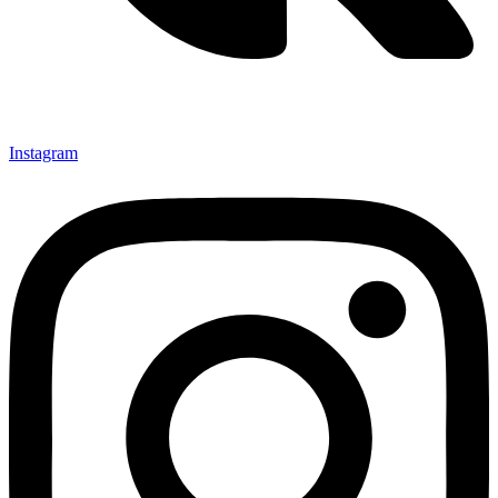
Instagram