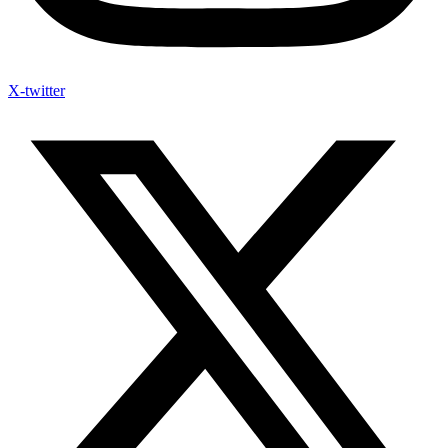
X-twitter