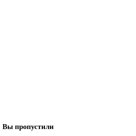
Вы пропустили