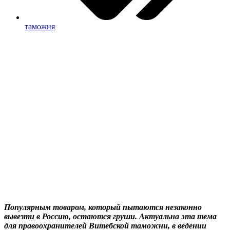
таможня
Популярным товаром, который пытаются незаконно
вывезти в Россию, остаются груши. Актуальна эта тема
для правоохранителей Витебской таможни, в ведении