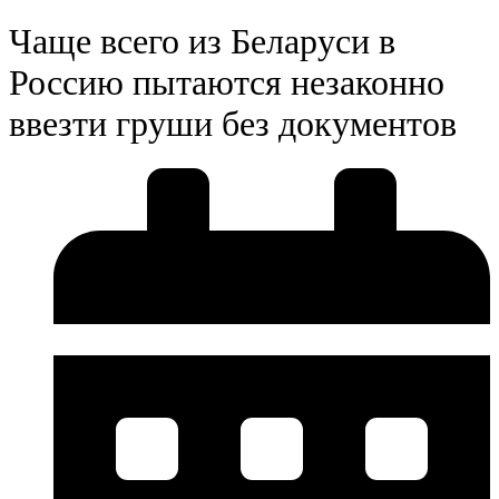
Чаще всего из Беларуси в
Россию пытаются незаконно
ввезти груши без документов