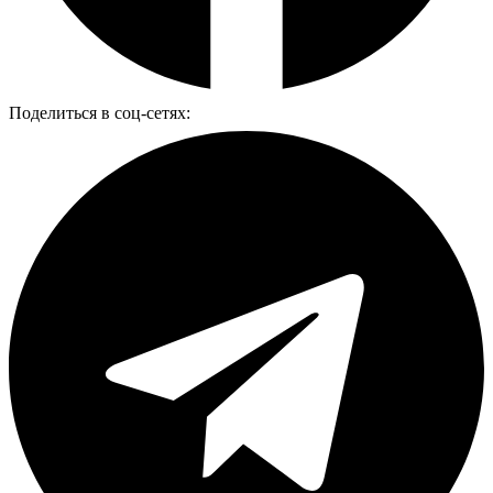
Поделиться в соц-сетях: