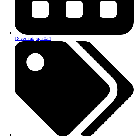
18 сентября, 2024