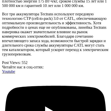
плотностью энергии 175 Вт·ч/кг, сроком службы 15 лет или 1
500 000 км и гарантией 10 лет или 1 000 000 км.
Все три аккумулятора Tectrans используют передовую
технологию CTP (cell-to-pack) 3.0 от CATL, обеспечивающую
оптимальную производительность и эффективность. Хотя
подробности о ценах еще не опубликованы, линейка Tectrans
наверняка окажет значительное влияние на рынок
коммерческих электромобилей. Благодаря сочетанию
впечатляющего запаса хода, возможности быстрой зарядки и
длительного срока службы аккумуляторы CATL могут стать
тем катализатором, который ускорит переход к электрическим
грузоперевозкам.
Post Views:
552
Читайте нас в соц-сетях:
Youtube