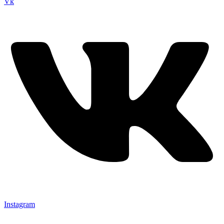
Vk
Instagram