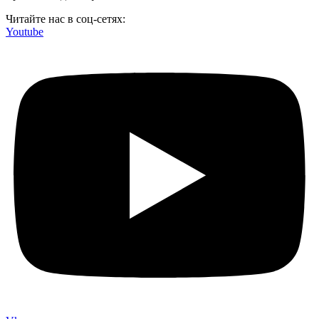
Читайте нас в соц-сетях:
Youtube