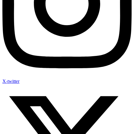
X-twitter