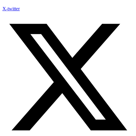
X-twitter