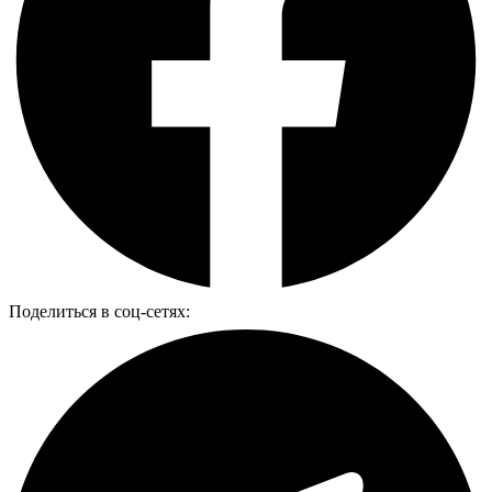
Поделиться в соц-сетях: