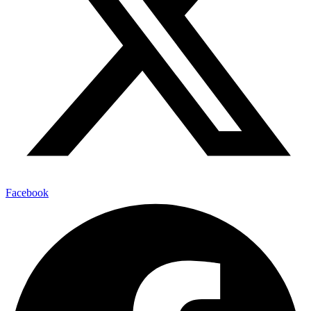
Facebook