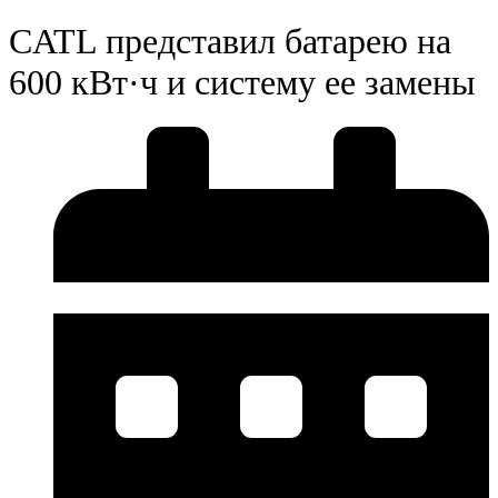
CATL представил батарею на
600 кВт·ч и систему ее замены