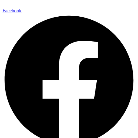
Facebook