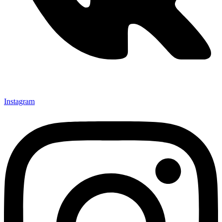
Instagram