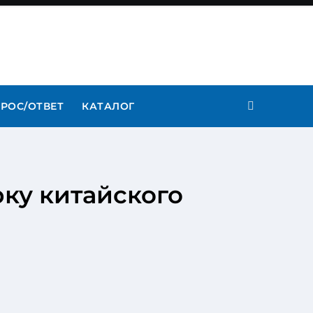
РОС/ОТВЕТ
КАТАЛОГ
ку китайского