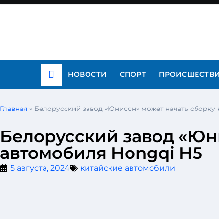
НОВОСТИ
СПОРТ
ПРОИСШЕСТВ
Главная
»
Белорусский завод «Юнисон» может начать сборку 
Белорусский завод «Юни
автомобиля Hongqi H5
5 августа, 2024
китайские автомобили