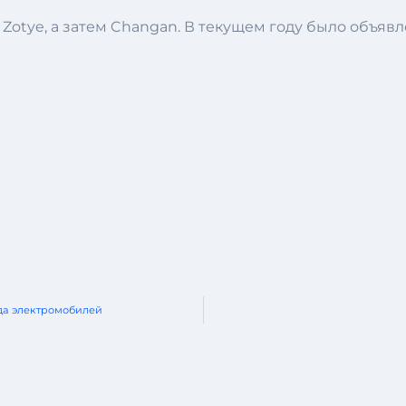
Zotye, а затем Changan. В текущем году было объявл
да электромобилей