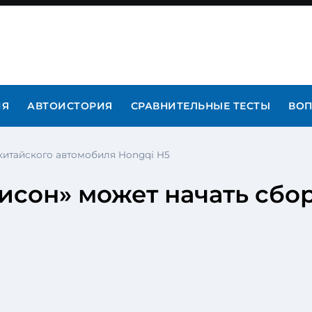
ИЯ
АВТОИСТОРИЯ
СРАВНИТЕЛЬНЫЕ ТЕСТЫ
ВОП
китайского автомобиля Hongqi H5
сон» может начать сбор