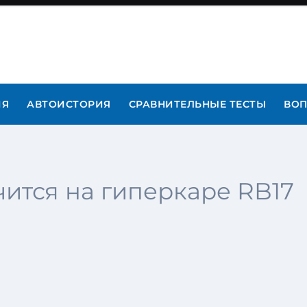
ИЯ
АВТОИСТОРИЯ
СРАВНИТЕЛЬНЫЕ ТЕСТЫ
ВОП
ится на гиперкаре RB17