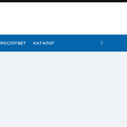
РОС/ОТВЕТ
КАТАЛОГ