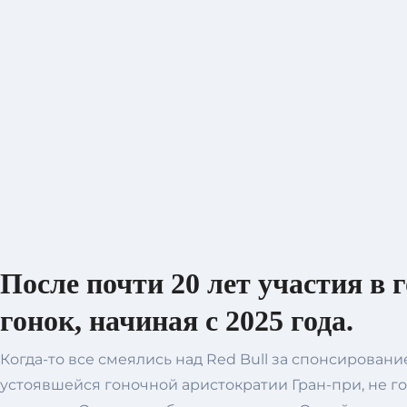
После почти 20 лет участия в 
гонок, начиная с 2025 года.
Когда-то все смеялись над Red Bull за спонсирован
устоявшейся гоночной аристократии Гран-при, не г