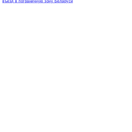
въезд в пограничную зону Беларуси