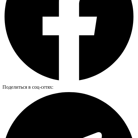
Поделиться в соц-сетях: