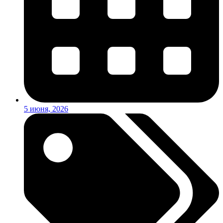
5 июня, 2026