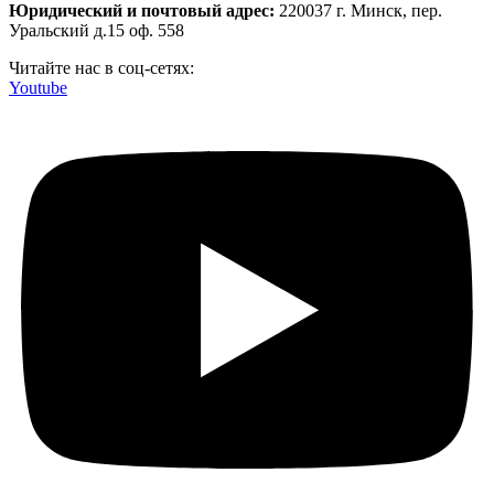
Юридический и почтовый адрес:
220037 г. Минск, пер.
Уральский д.15 оф. 558
Читайте нас в соц-сетях:
Youtube