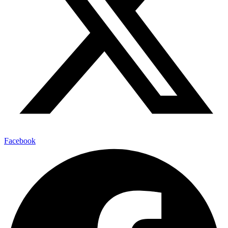
Facebook