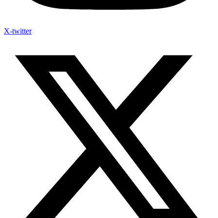
X-twitter