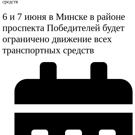
средств
6 и 7 июня в Минске в районе
проспекта Победителей будет
ограничено движение всех
транспортных средств