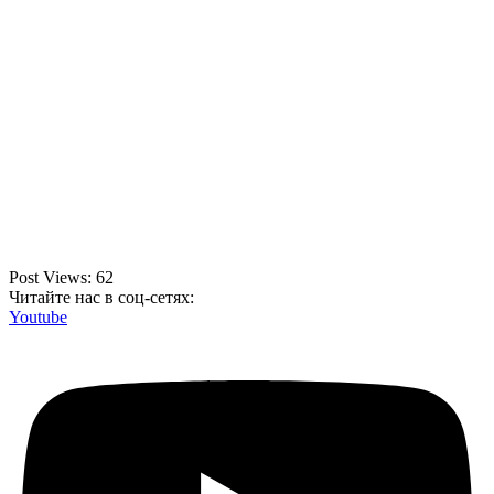
Post Views:
62
Читайте нас в соц-сетях:
Youtube