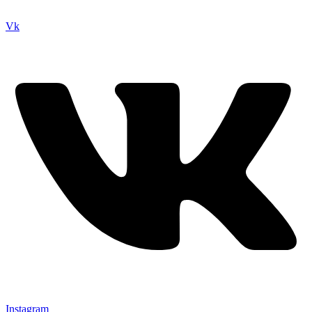
Vk
Instagram