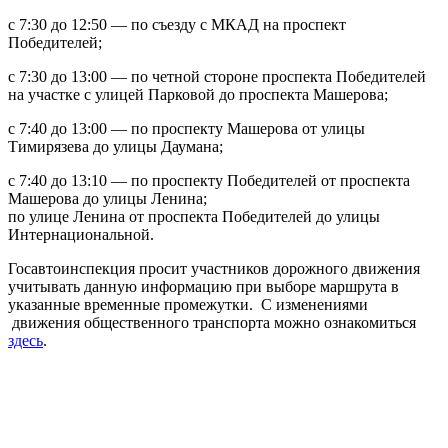
с 7:30 до 12:50 — по съезду с МКАД на проспект
Победителей;
с 7:30 до 13:00 — по четной стороне проспекта Победителей
на участке с улицей Парковой до проспекта Машерова;
с 7:40 до 13:00 — по проспекту Машерова от улицы
Тимирязева до улицы Даумана;
с 7:40 до 13:10 — по проспекту Победителей от проспекта
Машерова до улицы Ленина;
по улице Ленина от проспекта Победителей до улицы
Интернациональной.
Госавтоинспекция просит участников дорожного движения
учитывать данную информацию при выборе маршрута в
указанные временные промежутки. С изменениями
движения общественного транспорта можно ознакомиться
здесь
.