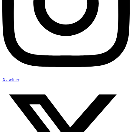
X-twitter