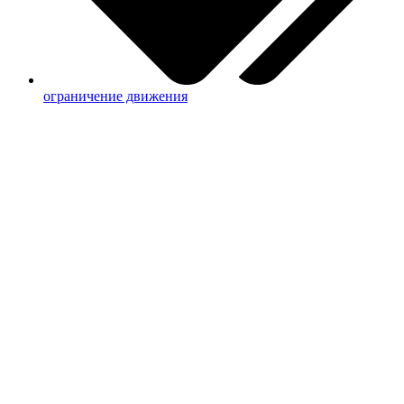
ограничение движения