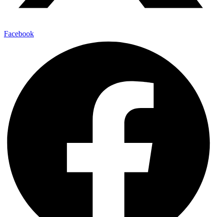
Facebook