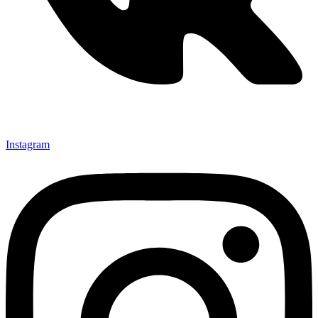
Instagram