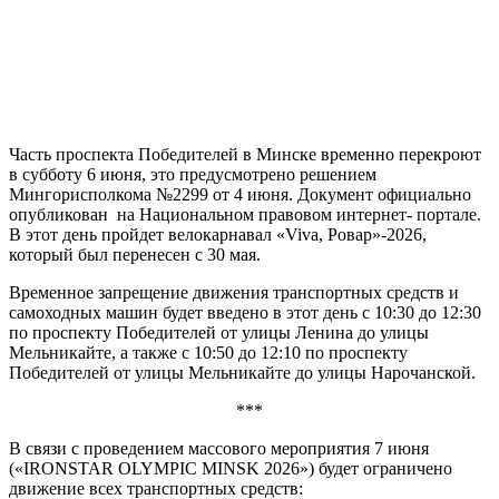
Часть проспекта Победителей в Минске временно перекроют
в субботу 6 июня, это предусмотрено решением
Мингорисполкома №2299 от 4 июня. Документ официально
опубликован на Национальном правовом интернет- портале.
В этот день пройдет велокарнавал «Viva, Ровар»-2026,
который был перенесен с 30 мая.
Временное запрещение движения транспортных средств и
самоходных машин будет введено в этот день с 10:30 до 12:30
по проспекту Победителей от улицы Ленина до улицы
Мельникайте, а также с 10:50 до 12:10 по проспекту
Победителей от улицы Мельникайте до улицы Нарочанской.
***
В связи с проведением массового мероприятия 7 июня
(«IRONSTAR OLYMPIC MINSK 2026») будет ограничено
движение всех транспортных средств: