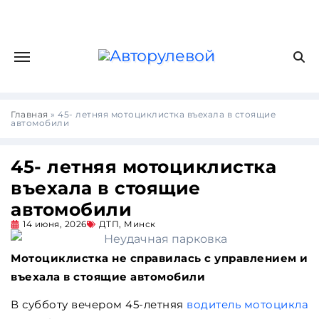
Главная
»
45- летняя мотоциклистка въехала в стоящие
автомобили
45- летняя мотоциклистка
въехала в стоящие
автомобили
14 июня, 2026
ДТП
,
Минск
Мотоциклистка не справилась с управлением и
въехала в стоящие автомобили
В субботу вечером 45-летняя
водитель мотоцикла