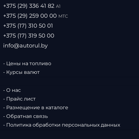
+375 (29) 336 41 82
А1
+375 (29) 259 00 00
МТС
+375 (17) 310 50 01
+375 (17) 319 50 00
info@autorul.by
- Цены на топливо
- Курсы валют
- О нас
- Прайс лист
- Размещение в каталоге
- Обратная связь
- Политика обработки персональных данных