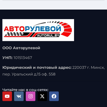
ООО Авторулевой
УНП:
101513467
Юридический и почтовый адрес:
220037 г. Минск,
пер. Уральский д.15 оф. 558
Читайте нас в соц-сетях: