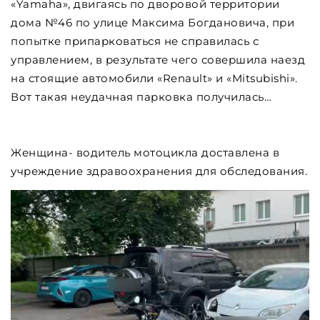
«Yamaha», двигаясь по дворовой территории
дома №46 по улице Максима Богдановича, при
попытке припарковаться не справилась с
управлением, в результате чего совершила наезд
на стоящие автомобили «Renault» и «Mitsubishi».
Вот такая неудачная парковка получилась…
Женщина- водитель мотоцикла доставлена в
учреждение здравоохранения для обследования.