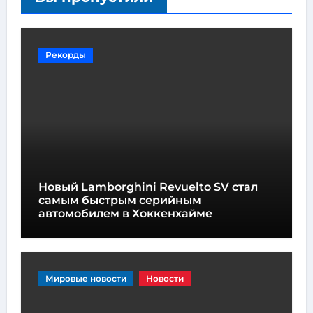
Рекорды
Новый Lamborghini Revuelto SV стал
самым быстрым серийным
автомобилем в Хоккенхайме
Мировые новости
Новости