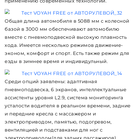
применению современных технологий.
Общая длина автомобиля в 5088 мм с колесной
базой в 3000 мм обеспечивают автомобилю
вместе с пневмоподвеской высокую плавность
хода. Имеется несколько режимов движение-
эконом, комфорт и спорт. Есть также режим для
езды в зимнее время и индивидульный.
Среди опций заявлены: адаптивная
пневмоподвеска, 6 экранов, интеллектуальные
ассистенты уровня L2.9, система мониторинга
усталости водителя в реальном времени, задние
и передние кресла с массажером и
электроприводом, памятью, подогревом,
вентиляцией и подставками для ног с
электроприводом(для задних пассажиров),