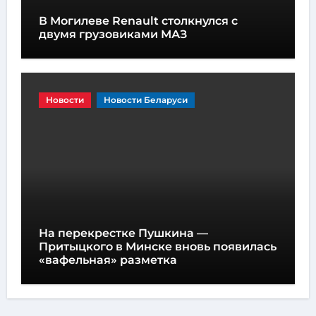
В Могилеве Renault столкнулся с
двумя грузовиками МАЗ
Новости
Новости Беларуси
На перекрестке Пушкина —
Притыцкого в Минске вновь появилась
«вафельная» разметка