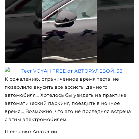
К сожалению, ограниченное время теста, не
позволило вкусить все ассисты данного
автомобиля… Хотелось бы увидеть на практике
автоматический паркинг, поездить в ночное
время… Возможно, что это не последняя встреча
с этим электромобилем.
Шевченко Анатолий.