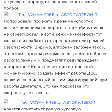
не увело в сторону, он остался четко в своей
полосе.
Попробовали проехать в режиме «спорт» с
легким вилянием по дороге- автомобиль никак
не отреагировал, а вот в режиме «комфорт» тут
же начали срабатывать преднатяжители ремней
безопасности. Видимо, алгоритм заложен такой,
что в комфортном режиме едешь немного более
расслабленным и преднатяг предупреждает-
осторожнее! Кстати, еще один интересный
момент- можно создать эффект работы ДВС,
включив специальный режим, имитирующий шум
работы двигателя. Это как подсказка что
скорость уже высока…
Хочется отметить хорошую курсовую