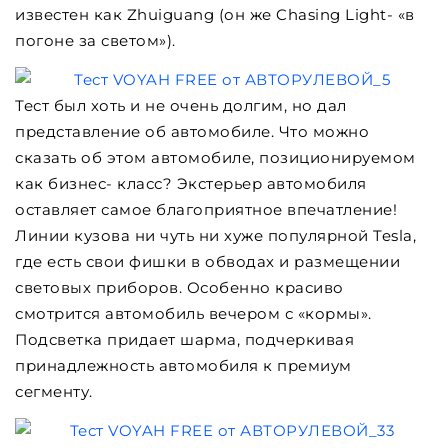
известен как Zhuiguang (он же Chasing Light- «в
погоне за светом»).
Тест был хоть и не очень долгим, но дал
представление об автомобиле. Что можно
сказать об этом автомобиле, позиционируемом
как бизнес- класс? Экстерьер автомобиля
оставляет самое благоприятное впечатление!
Линии кузова ни чуть ни хуже популярной Tesla,
где есть свои фишки в обводах и размещении
световых приборов. Особенно красиво
смотрится автомобиль вечером с «кормы».
Подсветка придает шарма, подчеркивая
принадлежность автомобиля к премиум
сегменту.