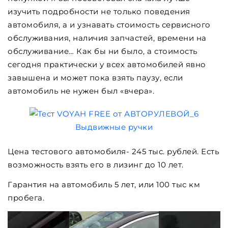
изучить подробности не только поведения
автомобиля, а и узнавать стоимость сервисного
обслуживания, наличия запчастей, времени на
обслуживание… Как бы ни было, а стоимость
сегодня практически у всех автомобилей явно
завышена и может пока взять паузу, если
автомобиль не нужен был «вчера».
Выдвижные ручки
Цена тестового автомобиля- 245 тыс. рублей. Есть
возможность взять его в лизинг до 10 лет.
Гарантия на автомобиль 5 лет, или 100 тыс км
пробега.