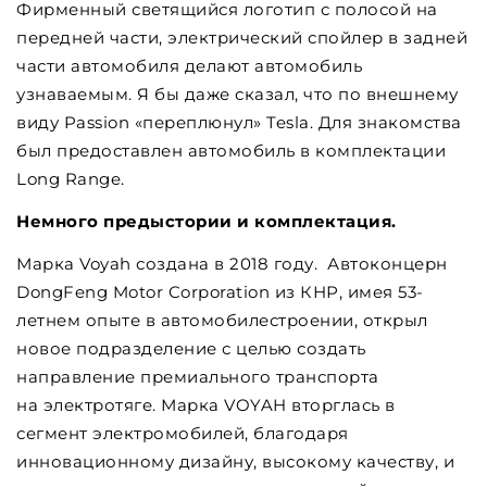
Фирменный светящийся логотип с полосой на
передней части, электрический спойлер в задней
части автомобиля делают автомобиль
узнаваемым. Я бы даже сказал, что по внешнему
виду Passion «переплюнул» Tesla. Для знакомства
был предоставлен автомобиль в комплектации
Long Range.
Немного предыстории и комплектация.
Марка Voyah создана в 2018 году. Автоконцерн
DongFeng Motor Corporation из КНР, имея 53-
летнем опыте в автомобилестроении, открыл
новое подразделение с целью создать
направление премиального транспорта
на электротяге. Марка VOYAH вторглась в
сегмент электромобилей, благодаря
инновационному дизайну, высокому качеству, и