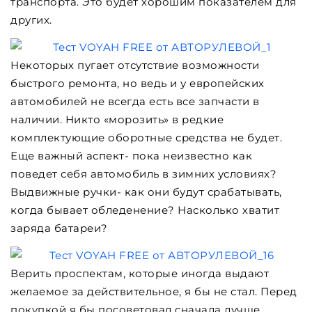
транспорта. Это будет хорошим показателем для
других.
Некоторых пугает отсутствие возможности
быстрого ремонта, но ведь и у европейских
автомобилей не всегда есть все запчасти в
наличии. Никто «морозить» в редкие
комплектующие оборотные средства не будет.
Еще важный аспект- пока неизвестно как
поведет себя автомобиль в зимних условиях?
Выдвижные ручки- как они будут срабатывать,
когда бывает обледенение? Насколько хватит
заряда батареи?
Верить проспектам, которые иногда выдают
желаемое за действительное, я бы не стал. Перед
покупкой я бы посоветовал сначала лучше