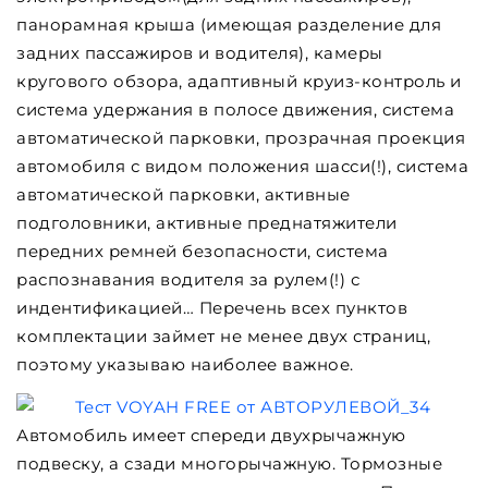
панорамная крыша (имеющая разделение для
задних пассажиров и водителя), камеры
кругового обзора, адаптивный круиз-контроль и
система удержания в полосе движения, система
автоматической парковки, прозрачная проекция
автомобиля с видом положения шасси(!), система
автоматической парковки, активные
подголовники, активные преднатяжители
передних ремней безопасности, система
распознавания водителя за рулем(!) с
индентификацией… Перечень всех пунктов
комплектации займет не менее двух страниц,
поэтому указываю наиболее важное.
Автомобиль имеет cпереди двухрычажную
подвеску, а сзади многорычажную. Тормозные