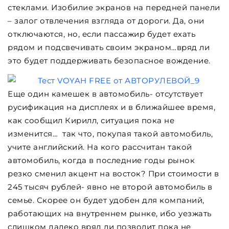
стеклами. Изобилие экранов на передней панели
– залог отвлечения взгляда от дороги. Да, они
отключаются, но, если пассажир будет ехать
рядом и подсвечивать своим экраном…вряд ли
это будет поддерживать безопасное вождение.
Еще один камешек в автомобиль- отсутствует
русификация на дисплеях и в ближайшее время,
как сообщил Кирилл, ситуация пока не
изменится… так что, покупая такой автомобиль,
учите английский. На кого рассчитан такой
автомобиль, когда в последние годы рынок
резко сменил акцент на восток? При стоимости в
245 тысяч рублей- явно не второй автомобиль в
семье. Скорее он будет удобен для компаний,
работающих на внутреннем рынке, ибо уезжать
слишком далеко вряд ли позволит пока не