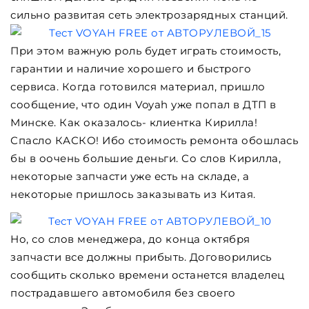
сильно развитая сеть электрозарядных станций.
При этом важную роль будет играть стоимость,
гарантии и наличие хорошего и быстрого
сервиса. Когда готовился материал, пришло
сообщение, что один Voyah уже попал в ДТП в
Минске. Как оказалось- клиентка Кирилла!
Спасло КАСКО! Ибо стоимость ремонта обошлась
бы в оочень большие деньги. Со слов Кирилла,
некоторые запчасти уже есть на складе, а
некоторые пришлось заказывать из Китая.
Но, со слов менеджера, до конца октября
запчасти все должны прибыть. Договорились
сообщить сколько времени останется владелец
пострадавшего автомобиля без своего