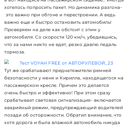
хотелось попросить пакет. Но динамика разгона-
это важно при обгоне и перестроении. А ведь
важно еще и быстро остановить автомобиль!
Проверяем на деле как обстоит с этим у
автомобиля. Со скорости 120 км/ч, убедившись,
что за нами никто не едет, резко давлю педаль
тормоза.
Тут же срабатывают преднатяжители ремней
безопасности у меня и Кирилла, находящегося на
пассажирском кресле. Причем это делается
очень быстро и эффективно! При этом сразу
срабатывает световая сигнализация- включается
аварийный режим, предупреждающий водителей
позади об осторожности. Обратил внимание, что
хотя дорога и была влажной автомобиль никуда