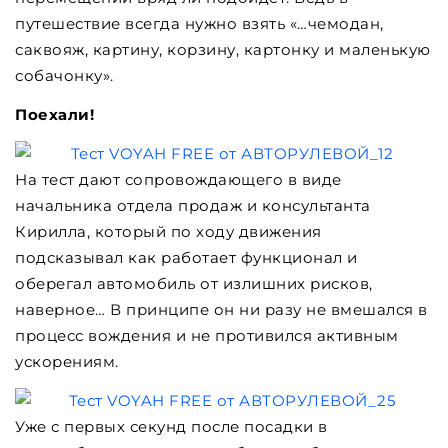
путешествие всегда нужно взять «…чемодан,
саквояж, картину, корзину, картонку и маленькую
собачонку».
Поехали!
На тест дают сопровождающего в виде
начальника отдела продаж и консультанта
Кирилла, который по ходу движения
подсказывал как работает функционал и
оберегал автомобиль от излишних рисков,
наверное… В принципе он ни разу не вмешался в
процесс вождения и не противился активным
ускорениям.
Уже с первых секунд после посадки в