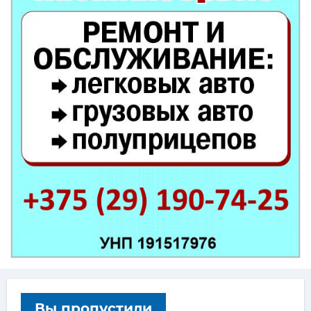
Вы пропустили