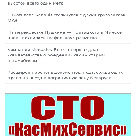
высотой всего один метр
В Могилеве Renault столкнулся с двумя грузовиками
МАЗ
На перекрестке Пушкина — Притыцкого в Минске
вновь появилась «вафельная» разметка
Компания Mercedes-Benz теперь выдает
«свидетельства о рождении» своим старым
автомобилям
Расширен перечень документов, подтверждающих
право на въезд в пограничную зону Беларуси