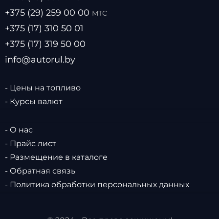
+375 (29) 259 00 00
МТС
+375 (17) 310 50 01
+375 (17) 319 50 00
info@autorul.by
- Цены на топливо
- Курсы валют
- О нас
- Прайс лист
- Размещение в каталоге
- Обратная связь
- Политика обработки персональных данных