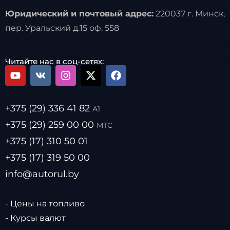
Юридический и почтовый адрес:
220037 г. Минск,
пер. Уральский д.15 оф. 558
Читайте нас в соц-сетях:
+375 (29) 336 41 82
А1
+375 (29) 259 00 00
МТС
+375 (17) 310 50 01
+375 (17) 319 50 00
info@autorul.by
- Цены на топливо
- Курсы валют