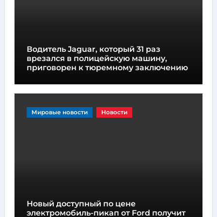
Водитель Jaguar, который 31 раз
врезался в полицейскую машину,
приговорен к тюремному заключению
Мировые новости
Новости
Новый доступный по цене
электромобиль-пикап от Ford получит