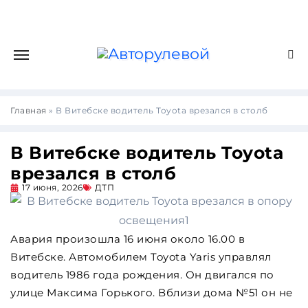
Главная
»
В Витебске водитель Toyota врезался в столб
В Витебске водитель Toyota
врезался в столб
17 июня, 2026
ДТП
Авария произошла 16 июня около 16.00 в
Витебске. Автомобилем Toyota Yaris управлял
водитель 1986 года рождения. Он двигался по
улице Максима Горького. Вблизи дома №51 он не