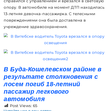
справился с управлением и врезался в световую
опору. В автомобиле на момент ДТП находилась
13-летняя девочка-пассажирка. С телесными
повреждениями она была доставлена в
учреждение здравоохранения.
В Буда-Кошелевском районе в
результате столкновения с
лосем погиб 18-летний
пассажир легкового
автомобиля
Post Views:
65
Читайте нас в соц-сетях: