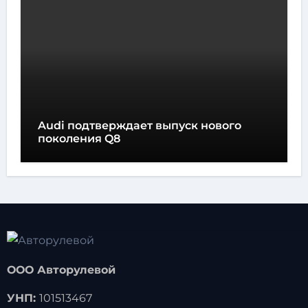
Audi подтверждает выпуск нового
поколения Q8
ООО Авторулевой
УНП:
101513467