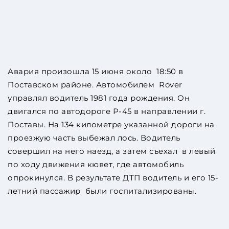
Авария произошла 15 июня около 18:50 в
Поставском районе. Автомобилем Rover
управлял водитель 1981 года рождения. Он
двигался по автодороге Р-45 в направлении г.
Поставы. На 134 километре указанной дороги на
проезжую часть выбежал лось. Водитель
совершил на него наезд, а затем съехал в левый
по ходу движения кювет, где автомобиль
опрокинулся. В результате ДТП водитель и его 15-
летний пассажир были госпитализированы.