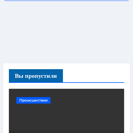
Вы пропустили
Происшествия