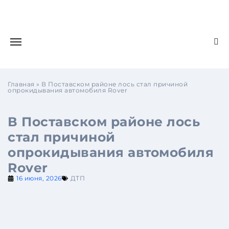
Главная
»
В Поставском районе лось стал причиной
опрокидывания автомобиля Rover
В Поставском районе лось
стал причиной
опрокидывания автомобиля
Rover
16 июня, 2026
ДТП