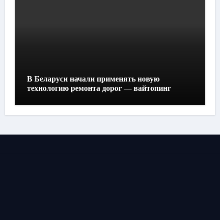
В Беларуси начали применять новую
технологию ремонта дорог — вайтопинг