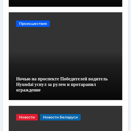
Происшествия
Ночью на проспекте Победителей водитель
Hyundai уснул за рулем и протаранил
ограждение
Новости
Новости Беларуси