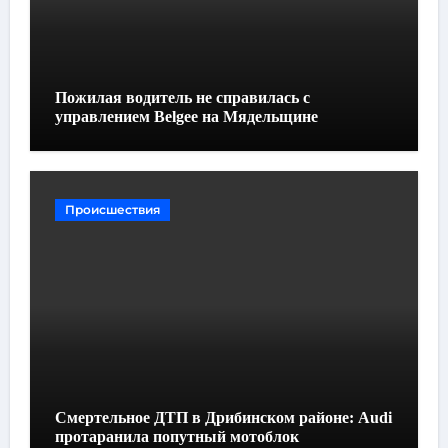
Пожилая водитель не справилась с
управлением Belgee на Мядельщине
Происшествия
Смертельное ДТП в Дрибинском районе: Audi
протаранила попутный мотоблок