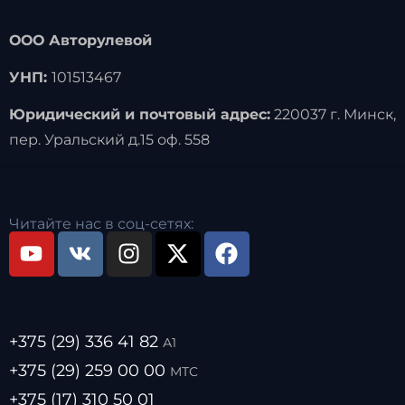
ООО Авторулевой
УНП:
101513467
Юридический и почтовый адрес:
220037 г. Минск,
пер. Уральский д.15 оф. 558
Читайте нас в соц-сетях:
+375 (29) 336 41 82
А1
+375 (29) 259 00 00
МТС
+375 (17) 310 50 01