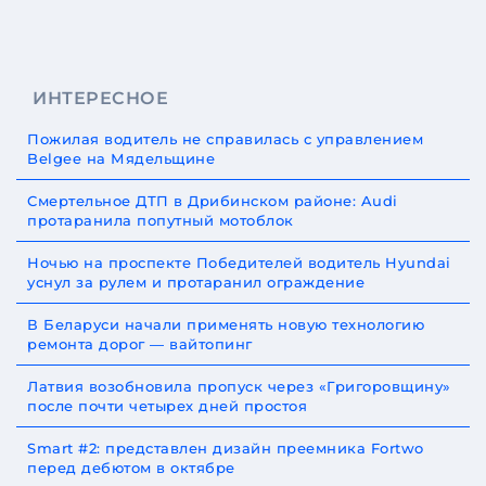
ИНТЕРЕСНОЕ
Пожилая водитель не справилась с управлением
Belgee на Мядельщине
Смертельное ДТП в Дрибинском районе: Audi
протаранила попутный мотоблок
Ночью на проспекте Победителей водитель Hyundai
уснул за рулем и протаранил ограждение
В Беларуси начали применять новую технологию
ремонта дорог — вайтопинг
Латвия возобновила пропуск через «Григоровщину»
после почти четырех дней простоя
Smart #2: представлен дизайн преемника Fortwo
перед дебютом в октябре