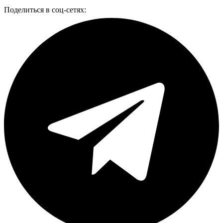
Поделиться в соц-сетях: