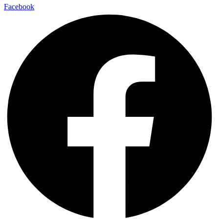
Facebook