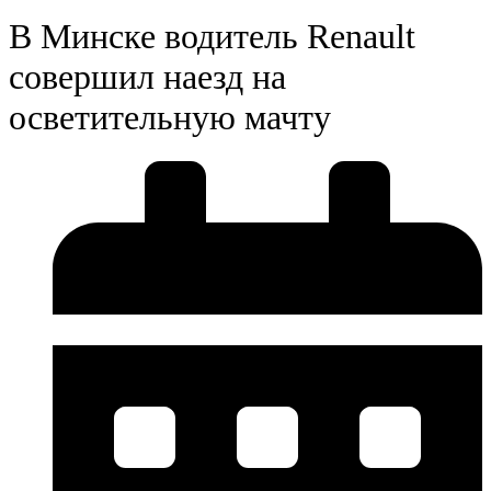
В Минске водитель Renault
совершил наезд на
осветительную мачту