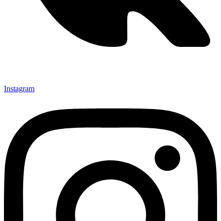
Instagram