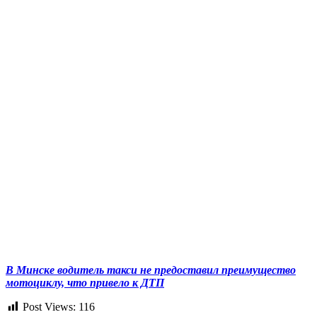
В Минске водитель такси не предоставил преимущество
мотоциклу, что привело к ДТП
Post Views:
116