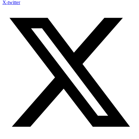
X-twitter