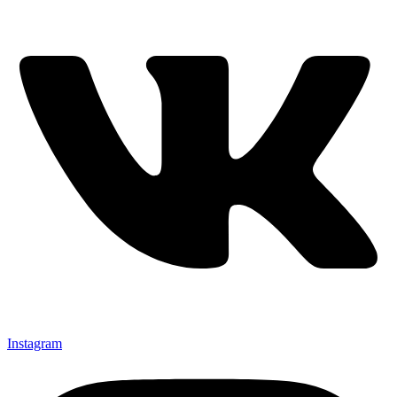
Instagram