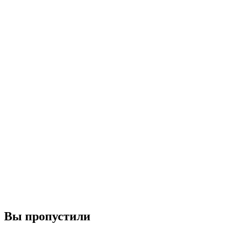
Вы пропустили