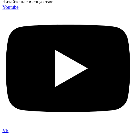
Читайте нас в соц-сетях:
Youtube
Vk