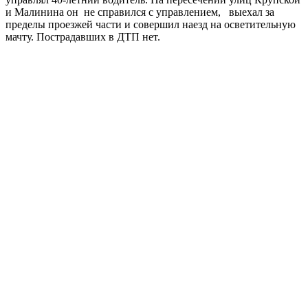
и Малинина он не справился с управлением, выехал за
пределы проезжей части и совершил наезд на осветительную
мачту. Пострадавших в ДТП нет.