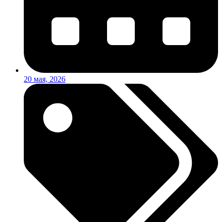
20 мая, 2026