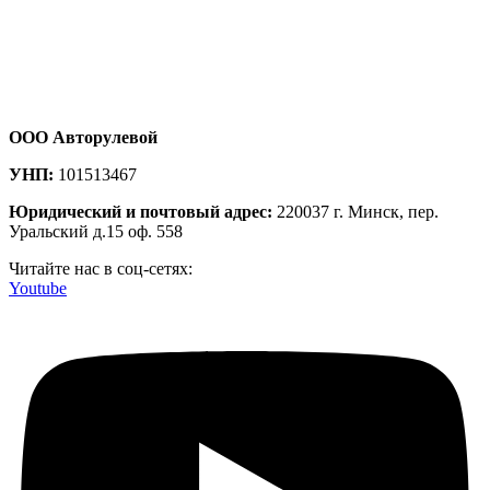
ООО Авторулевой
УНП:
101513467
Юридический и почтовый адрес:
220037 г. Минск, пер.
Уральский д.15 оф. 558
Читайте нас в соц-сетях:
Youtube