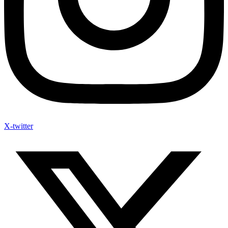
X-twitter