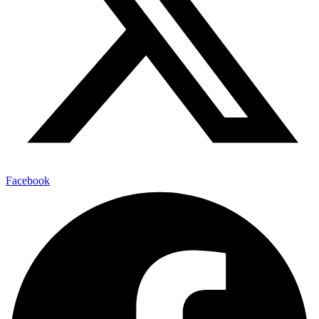
Facebook