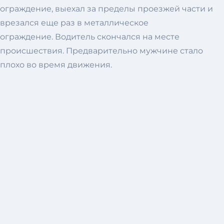
ограждение, выехал за пределы проезжей части и
врезался еще раз в металлическое
ограждение. Водитель скончался на месте
происшествия. Предварительно мужчине стало
плохо во время движения.