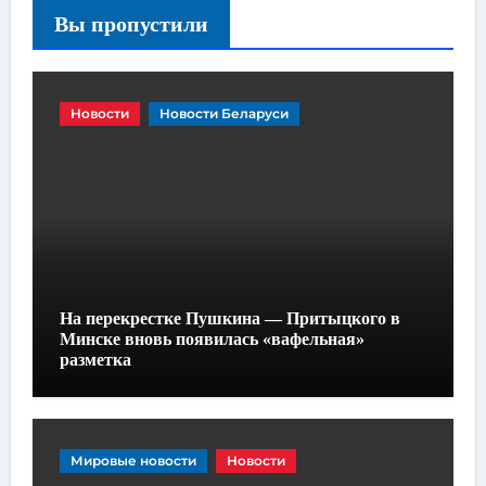
Вы пропустили
Новости
Новости Беларуси
На перекрестке Пушкина — Притыцкого в
Минске вновь появилась «вафельная»
разметка
Мировые новости
Новости