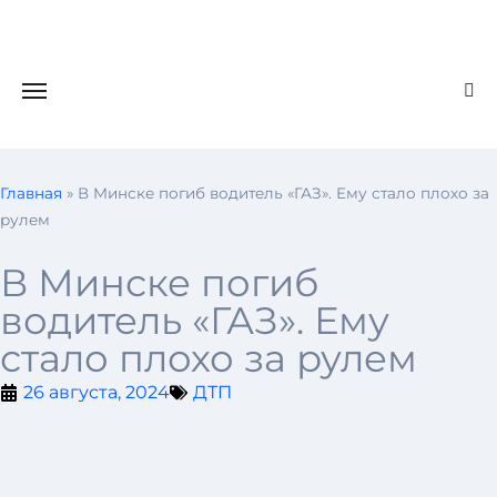
Главная
»
В Минске погиб водитель «ГАЗ». Ему стало плохо за
рулем
В Минске погиб
водитель «ГАЗ». Ему
стало плохо за рулем
26 августа, 2024
ДТП