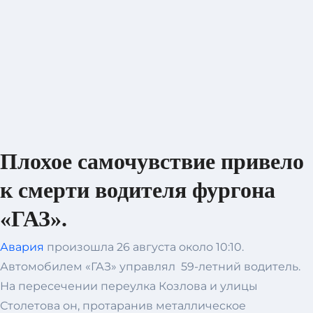
Плохое самочувствие привело
к смерти водителя фургона
«ГАЗ».
Авария
произошла 26 августа около 10:10.
Автомобилем «ГАЗ» управлял 59-летний водитель.
На пересечении переулка Козлова и улицы
Столетова он, протаранив металлическое