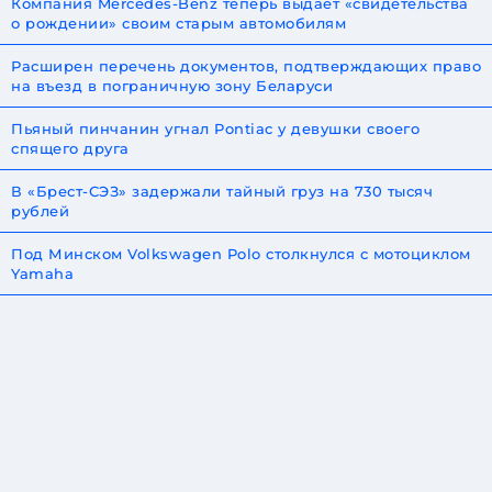
Компания Mercedes-Benz теперь выдает «свидетельства
о рождении» своим старым автомобилям
Расширен перечень документов, подтверждающих право
на въезд в пограничную зону Беларуси
Пьяный пинчанин угнал Pontiac у девушки своего
спящего друга
В «Брест-СЭЗ» задержали тайный груз на 730 тысяч
рублей
Под Минском Volkswagen Polo столкнулся с мотоциклом
Yamaha