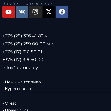
Читайте нас в соц-сетях:
+375 (29) 336 41 82
А1
+375 (29) 259 00 00
МТС
+375 (17) 310 50 01
+375 (17) 319 50 00
info@autorul.by
- Цены на топливо
- Курсы валют
- О нас
- Прайс лист