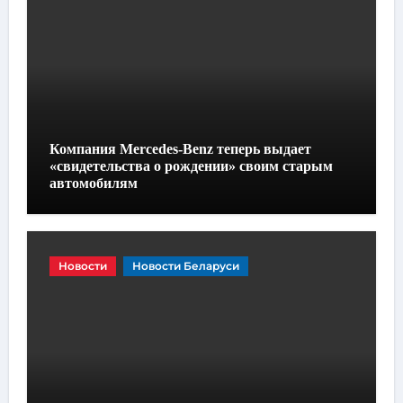
Компания Mercedes-Benz теперь выдает
«свидетельства о рождении» своим старым
автомобилям
Новости
Новости Беларуси