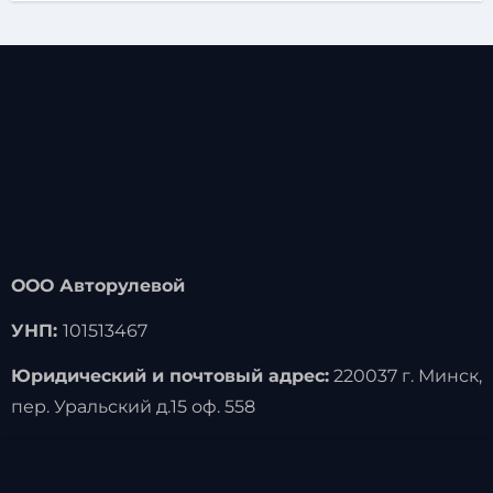
ООО Авторулевой
УНП:
101513467
Юридический и почтовый адрес:
220037 г. Минск,
пер. Уральский д.15 оф. 558