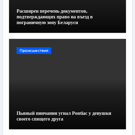
Расширен перечень документов,
подтверждающих право на въезд в
пограничную зону Беларуси
Происшествия
Пьяный пинчанин угнал Pontiac у девушки
своего спящего друга