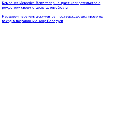
Компания Mercedes-Benz теперь выдает «свидетельства о
рождении» своим старым автомобилям
Расширен перечень документов, подтверждающих право на
въезд в пограничную зону Беларуси