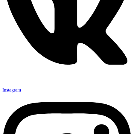
Instagram