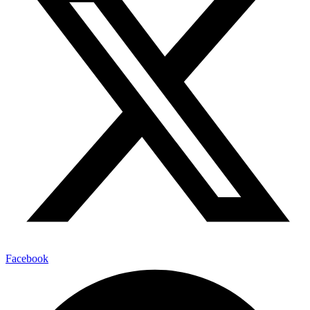
Facebook