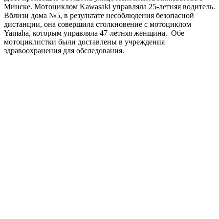
Минске. Мотоциклом Kawasaki управляла 25-летняя водитель.
Вблизи дома №5, в результате несоблюдения безопасной
дистанции, она совершила столкновение с мотоциклом
Yamaha, которым управляла 47-летняя женщина. Обе
мотоциклистки были доставлены в учреждения
здравоохранения для обследования.