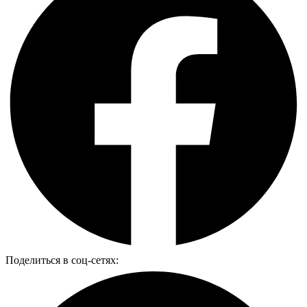
Поделиться в соц-сетях: