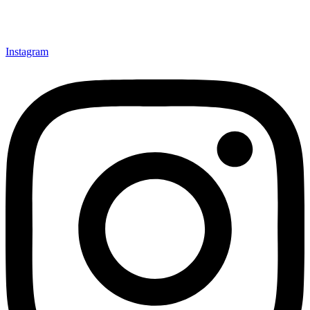
Instagram