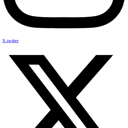
X-twitter