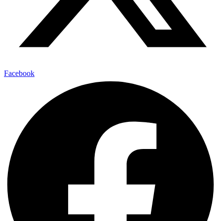
Facebook