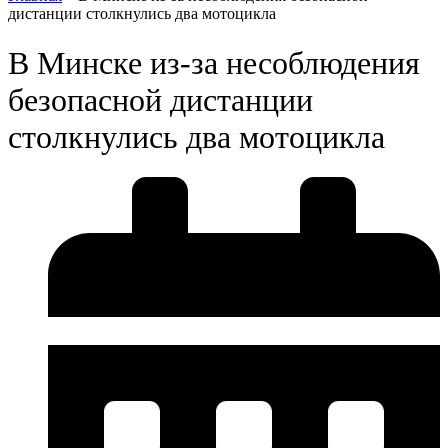
дистанции столкнулись два мотоцикла
В Минске из-за несоблюдения
безопасной дистанции
столкнулись два мотоцикла