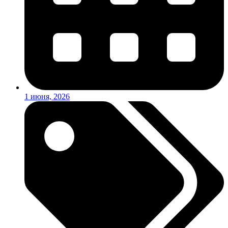
1 июня, 2026