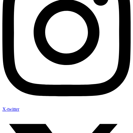
X-twitter