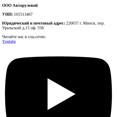
ООО Авторулевой
УНП:
101513467
Юридический и почтовый адрес:
220037 г. Минск, пер.
Уральский д.15 оф. 558
Читайте нас в соц-сетях:
Youtube