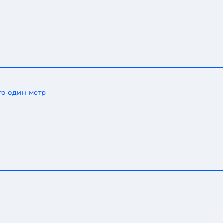
го один метр