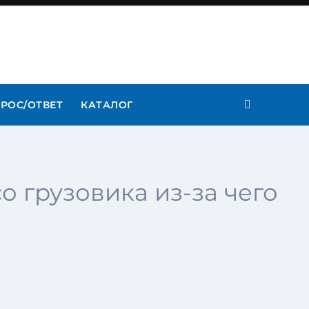
РОС/ОТВЕТ
КАТАЛОГ
о грузовика из-за чего