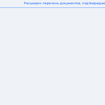
Расширен перечень документов, подтверждаю