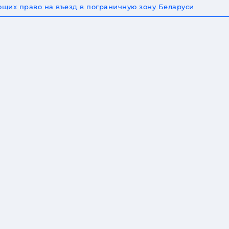
щих право на въезд в пограничную зону Беларуси