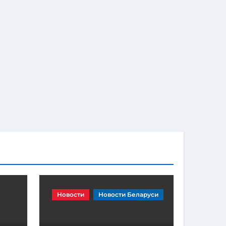
Новости
Новости Беларуси