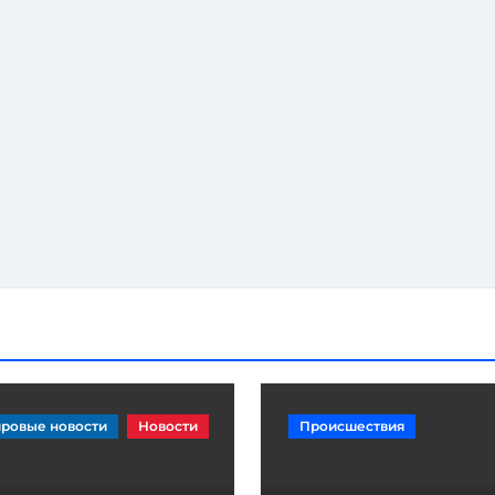
ровые новости
Новости
Происшествия