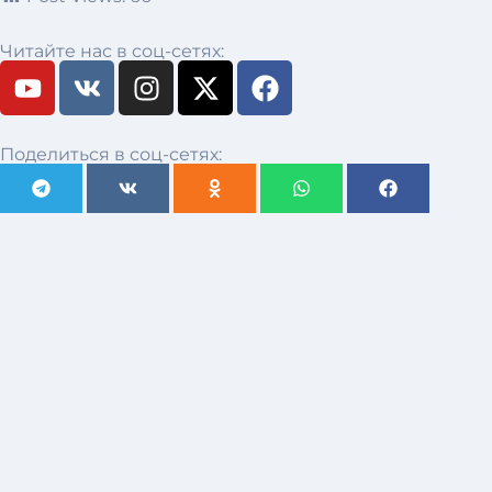
Читайте нас в соц-сетях:
Поделиться в соц-сетях: