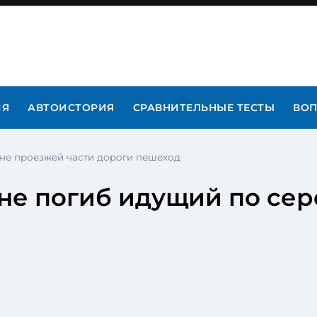
ИЯ
АВТОИСТОРИЯ
СРАВНИТЕЛЬНЫЕ ТЕСТЫ
ВОП
не проезжей части дороги пешеход
не погиб идущий по сер