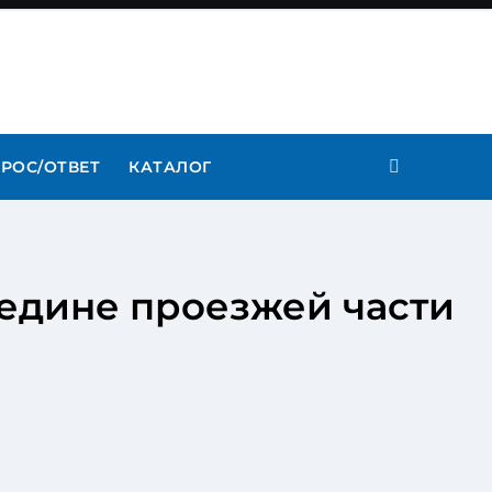
РОС/ОТВЕТ
КАТАЛОГ
едине проезжей части