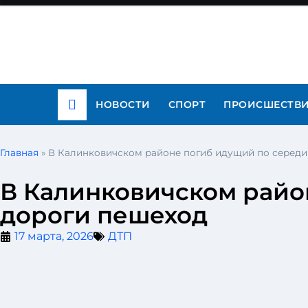
НОВОСТИ
СПОРТ
ПРОИСШЕСТВ
Главная
»
В Калинковичском районе погиб идущий по середи
В Калинковичском райо
дороги пешеход
17 марта, 2026
ДТП