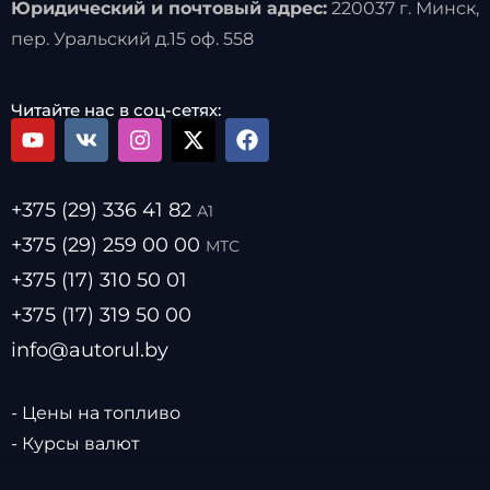
Юридический и почтовый адрес:
220037 г. Минск,
пер. Уральский д.15 оф. 558
Читайте нас в соц-сетях:
+375 (29) 336 41 82
А1
+375 (29) 259 00 00
МТС
+375 (17) 310 50 01
+375 (17) 319 50 00
info@autorul.by
- Цены на топливо
- Курсы валют