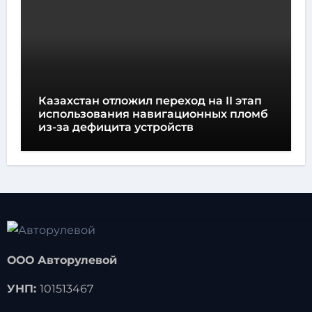
Казахстан отложил переход на II этап
использования навигационных пломб
из-за дефицита устройств
ООО Авторулевой
УНП:
101513467