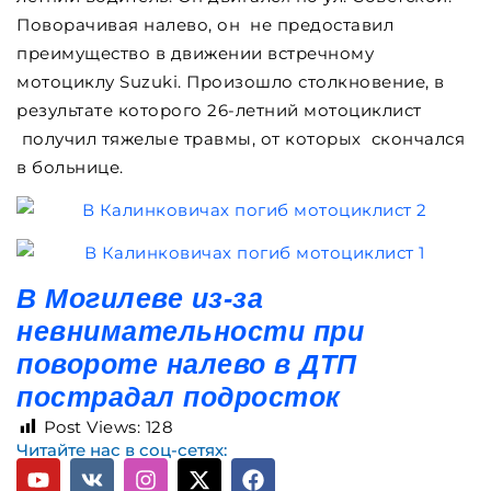
Поворачивая налево, он не предоставил
преимущество в движении встречному
мотоциклу Suzuki. Произошло столкновение, в
результате которого 26-летний мотоциклист
получил тяжелые травмы, от которых скончался
в больнице.
В Могилеве из-за
невнимательности при
повороте налево в ДТП
пострадал подросток
Post Views:
128
Читайте нас в соц-сетях: