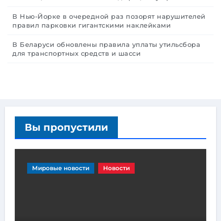
В Нью-Йорке в очередной раз позорят нарушителей
правил парковки гигантскими наклейками
В Беларуси обновлены правила уплаты утильсбора
для транспортных средств и шасси
Вы пропустили
Мировые новости
Новости