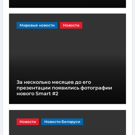
Мировые новости
Новости
За несколько месяцев до его
презентации появились фотографии
нового Smart #2
Новости
Новости Беларуси