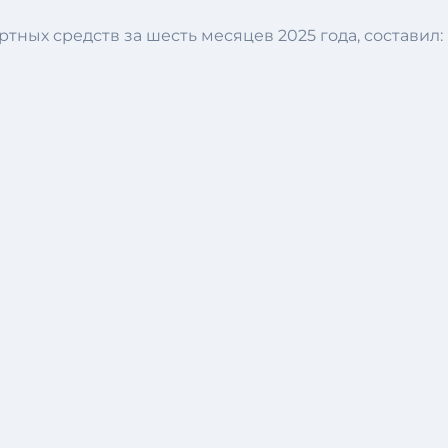
ных средств за шесть месяцев 2025 года, составил: