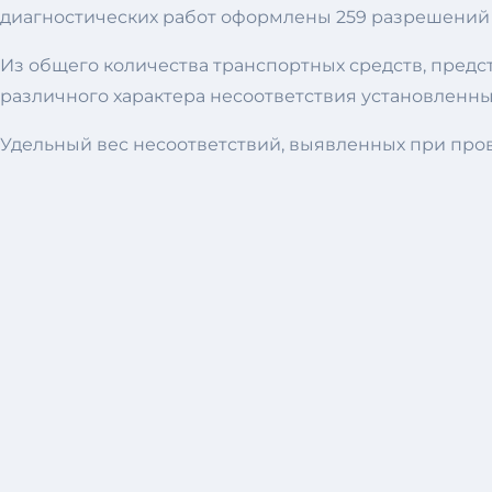
диагностических работ оформлены 259 разрешений 
Из общего количества транспортных средств, предст
различного характера несоответствия установленны
Удельный вес несоответствий, выявленных при пров