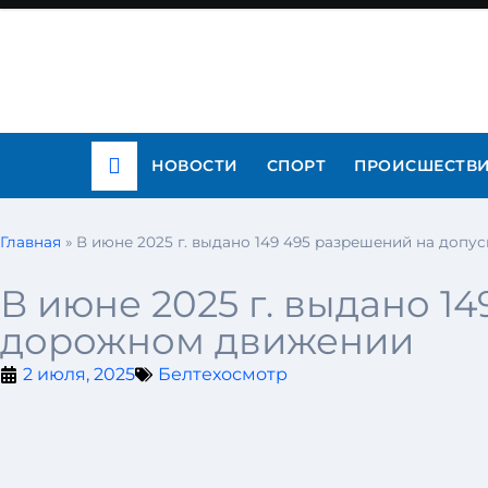
НОВОСТИ
СПОРТ
ПРОИСШЕСТВ
Главная
»
В июне 2025 г. выдано 149 495 разрешений на допу
В июне 2025 г. выдано 1
дорожном движении
2 июля, 2025
Белтехосмотр