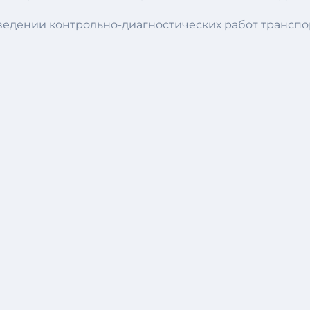
едении контрольно-диагностических работ транспорт