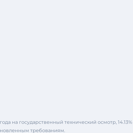
ода на государственный технический осмотр, 14.13%
становленным требованиям.