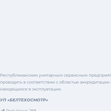
Республиканским унитарным сервисным предприят
проводить в соответствии с областью аккредитации
находящихся в эксплуатации.
УП «БЕЛТЕХОСМОТР»
Post Views:
258