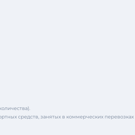
оличества).
ртных средств, занятых в коммерческих перевозках