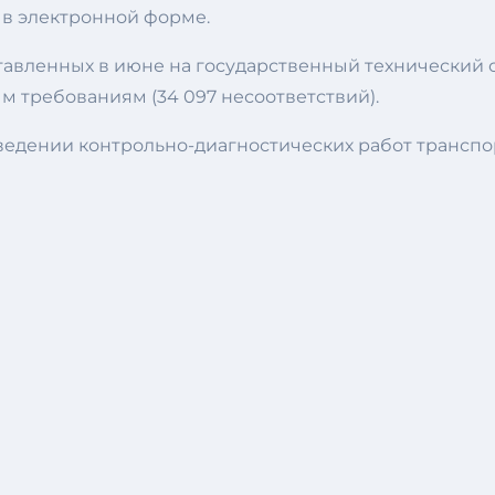
в электронной форме.
авленных в июне на государственный технический ос
м требованиям (34 097 несоответствий).
едении контрольно-диагностических работ транспор