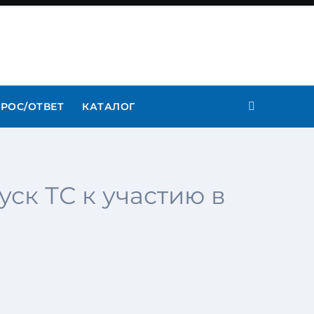
РОС/ОТВЕТ
КАТАЛОГ
уск ТС к участию в