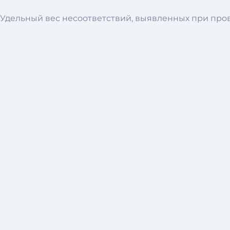
Удельный вес несоответствий, выявленных при пров