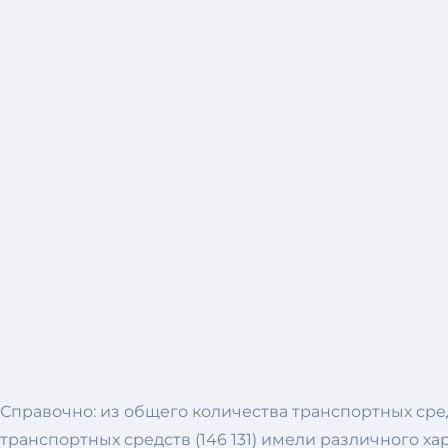
Справочно: из общего количества транспортных сред
транспортных средств (146 131) имели различного х