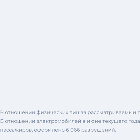
В отношении физических лиц за рассматриваемый пе
В отношении электромобилей в июне текущего года
пассажиров, оформлено 6 066 разрешений.