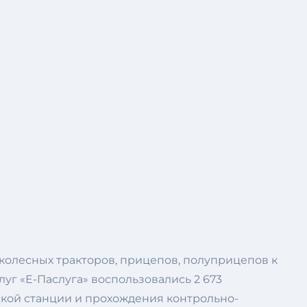
колесных тракторов, прицепов, полуприцепов к
уг «Е-Паслуга» воспользовались 2 673
ской станции и прохождения контрольно-