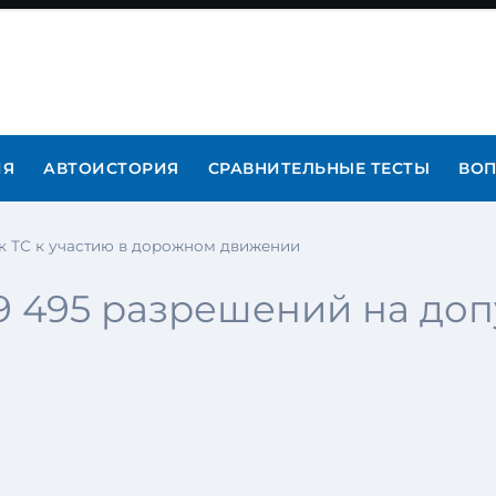
ИЯ
АВТОИСТОРИЯ
СРАВНИТЕЛЬНЫЕ ТЕСТЫ
ВОП
ск ТС к участию в дорожном движении
49 495 разрешений на доп