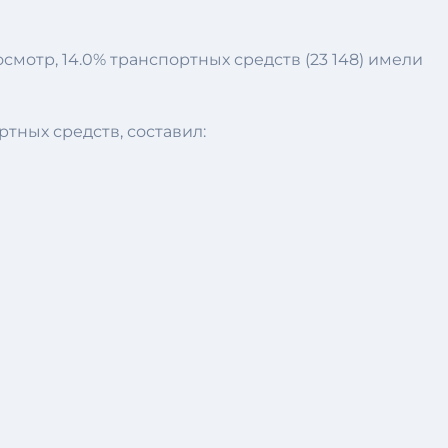
мотр, 14.0% транспортных средств (23 148) имели
тных средств, составил: