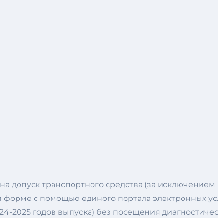
на допуск транспортного средства (за исключением 
 форме с помощью единого портала электронных усл
024-2025 годов выпуска) без посещения диагностиче