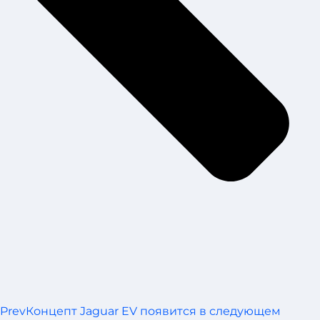
Prev
Концепт Jaguar EV появится в следующем