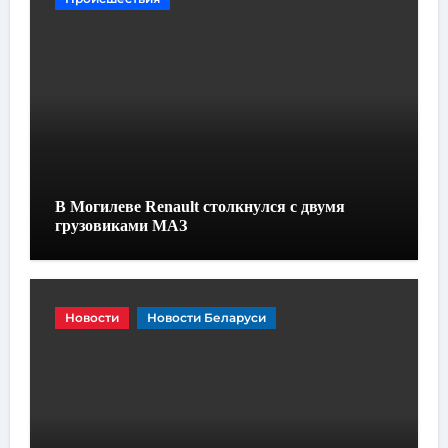
В Могилеве Renault столкнулся с двумя
грузовиками МАЗ
Новости
Новости Беларуси