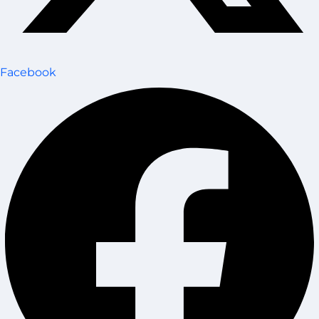
Facebook