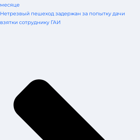
месяце
Нетрезвый пешеход задержан за попытку дачи
взятки сотруднику ГАИ