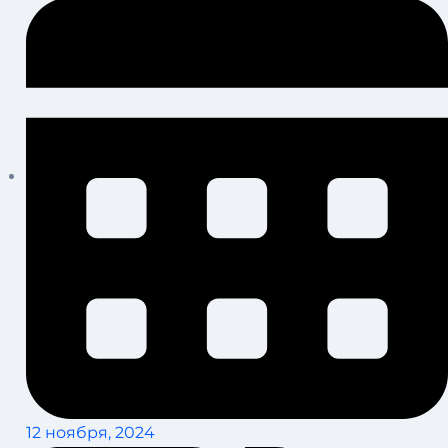
12 ноября, 2024