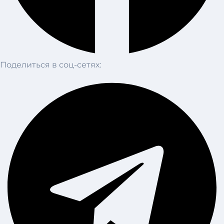
Поделиться в соц-сетях: