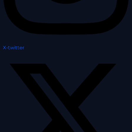
X-twitter