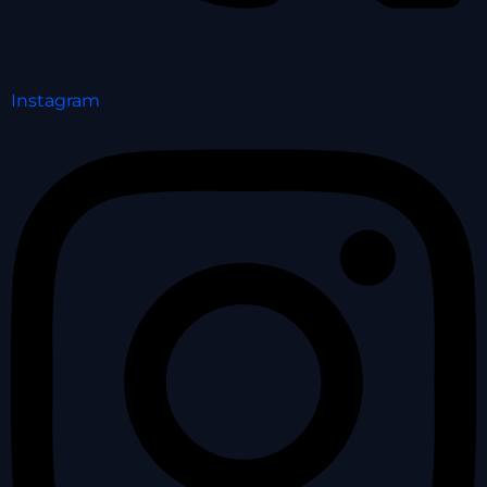
Instagram