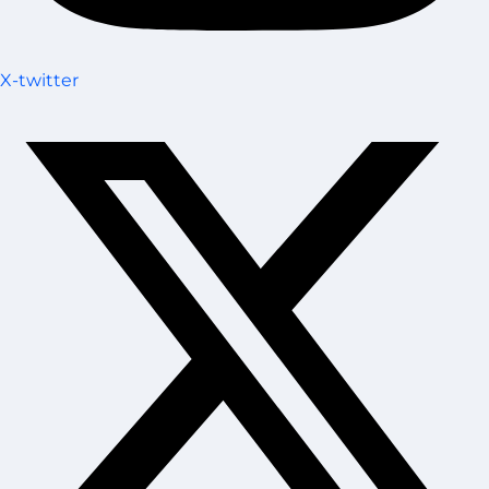
X-twitter