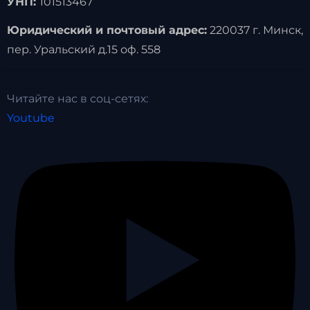
УНП:
101513467
Юридический и почтовый адрес:
220037 г. Минск,
пер. Уральский д.15 оф. 558
Читайте нас в соц-сетях:
Youtube