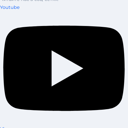
Youtube