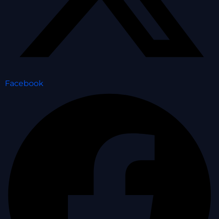
Facebook