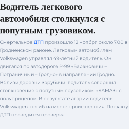
Водитель легкового
автомобиля столкнулся с
попутным грузовиком.
Смертельное
ДТП
произошло 12 ноября около 7.00 в
Гродненском районе. Легковым автомобилем
Volkswagen управлял 49-летний водитель. Он
двигался по автодороге Р-99 «Барановичи –
Пограничный – Гродно» в направлении Гродно.
Вблизи деревни Зарубичи водитель совершил
столкновение с попутным грузовиком «КАМАЗ» с
полуприцепом. В результате аварии водитель
Volkswagen погиб на месте происшествия. По факту
ДТП проводится проверка.