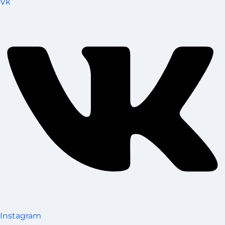
Vk
Instagram