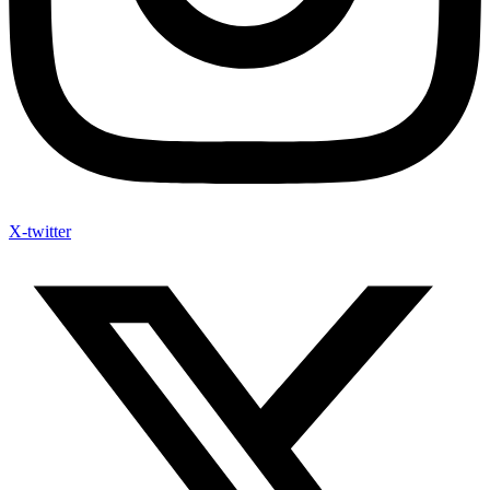
X-twitter