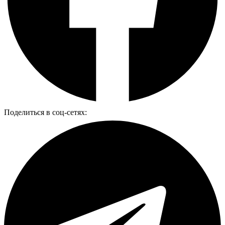
Поделиться в соц-сетях: