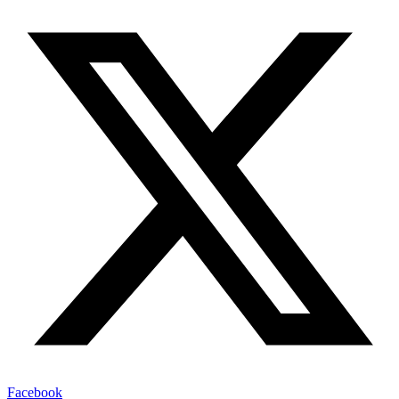
Facebook