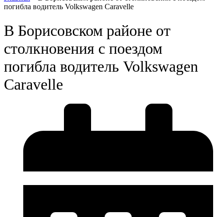
погибла водитель Volkswagen Caravelle
В Борисовском районе от
столкновения с поездом
погибла водитель Volkswagen
Caravelle