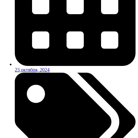
23 октября, 2024