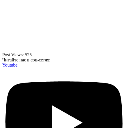
Post Views:
525
Читайте нас в соц-сетях:
Youtube