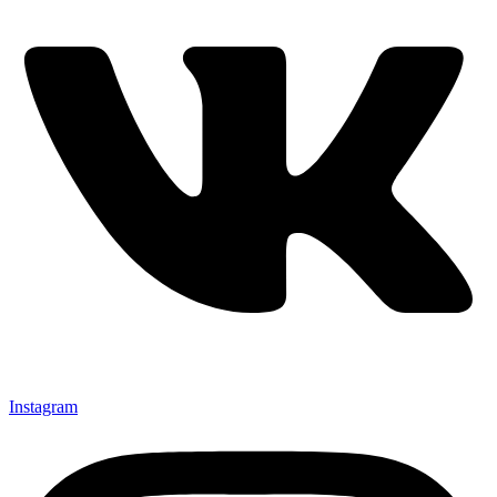
Instagram