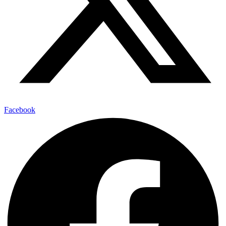
Facebook