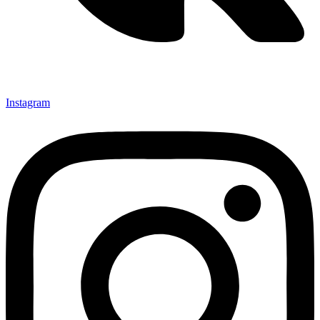
Instagram