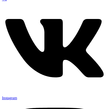
Instagram