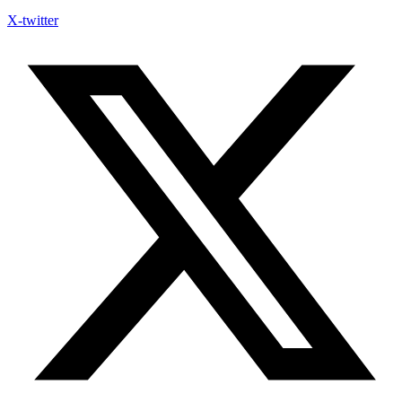
X-twitter