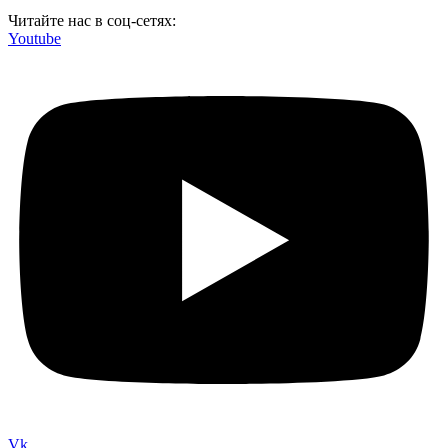
Читайте нас в соц-сетях:
Youtube
Vk