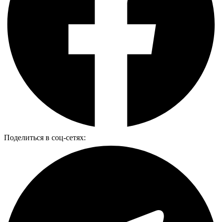
Поделиться в соц-сетях: