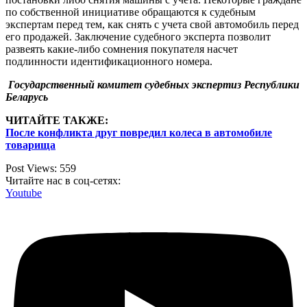
по собственной инициативе обращаются к судебным
экспертам перед тем, как снять с учета свой автомобиль перед
его продажей. Заключение судебного эксперта позволит
развеять какие-либо сомнения покупателя насчет
подлинности идентификационного номера.
Государственный комитет судебных экспертиз Республики
Беларусь
ЧИТАЙТЕ ТАКЖЕ:
После конфликта друг повредил колеса в автомобиле
товарища
Post Views:
559
Читайте нас в соц-сетях:
Youtube