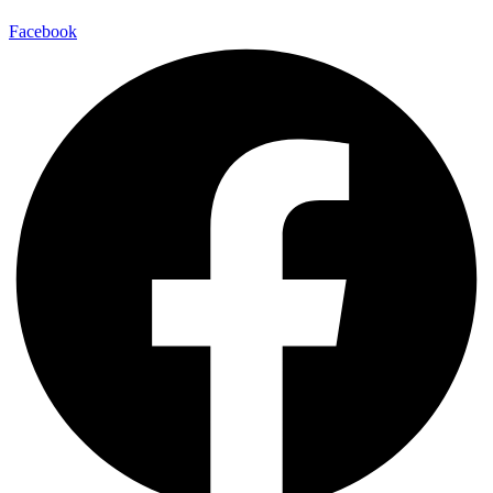
Facebook