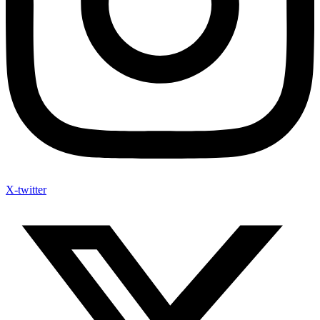
X-twitter