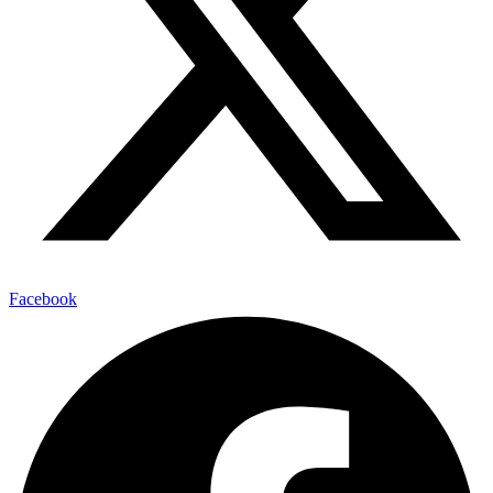
Facebook