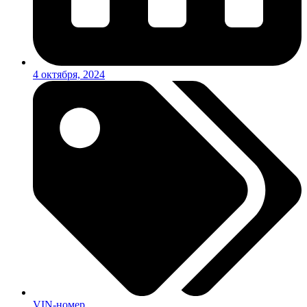
4 октября, 2024
VIN-номер