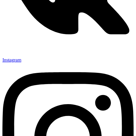
Instagram