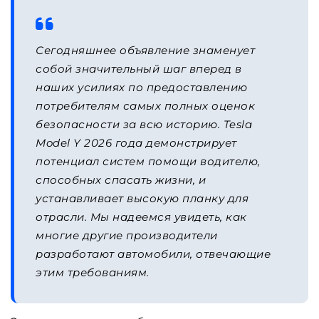
Сегодняшнее объявление знаменует
собой значительный шаг вперед в
наших усилиях по предоставлению
потребителям самых полных оценок
безопасности за всю историю. Tesla
Model Y 2026 года демонстрирует
потенциал систем помощи водителю,
способных спасать жизни, и
устанавливает высокую планку для
отрасли. Мы надеемся увидеть, как
многие другие производители
разработают автомобили, отвечающие
этим требованиям.