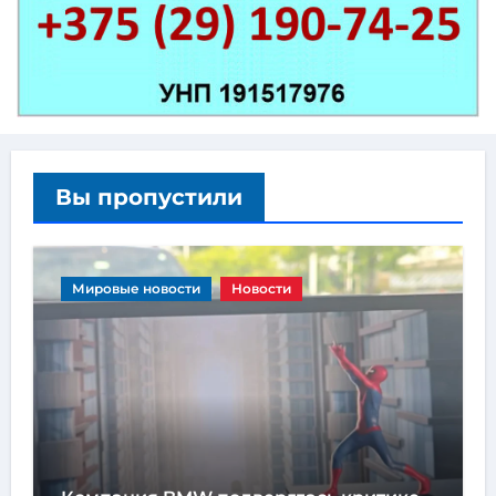
Вы пропустили
Мировые новости
Новости