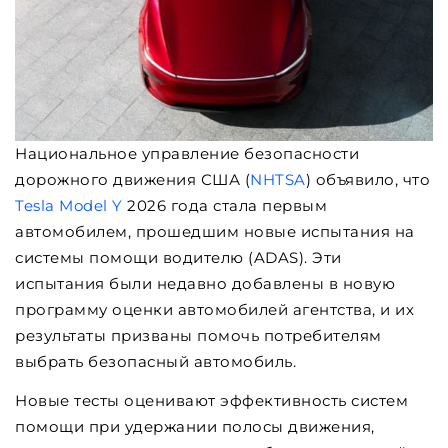
Национальное управление безопасности
дорожного движения США (
NHTSA
) объявило, что
Tesla Model Y
2026 года стала первым
автомобилем, прошедшим новые испытания на
системы помощи водителю (ADAS). Эти
испытания были недавно добавлены в новую
программу оценки автомобилей агентства, и их
результаты призваны помочь потребителям
выбрать безопасный автомобиль.
Новые тесты оценивают эффективность систем
помощи при удержании полосы движения,