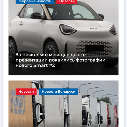
Мировые новости
Новости
За несколько месяцев до его
презентации появились фотографии
нового Smart #2
Новости
Новости Беларуси