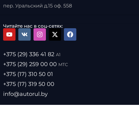
пер. Уральский д.15 оф. 558
Читайте нас в соц-сетях:
+375 (29) 336 41 82
А1
+375 (29) 259 00 00
МТС
+375 (17) 310 50 01
+375 (17) 319 50 00
info@autorul.by
- Цены на топливо
- Курсы валют
- О нас