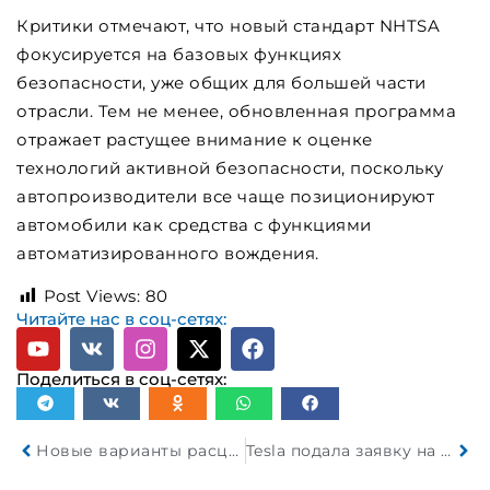
Критики отмечают, что новый стандарт NHTSA
фокусируется на базовых функциях
безопасности, уже общих для большей части
отрасли. Тем не менее, обновленная программа
отражает растущее внимание к оценке
технологий активной безопасности, поскольку
автопроизводители все чаще позиционируют
автомобили как средства с функциями
автоматизированного вождения.
Post Views:
80
Читайте нас в соц-сетях:
Поделиться в соц-сетях:
Новые варианты расцветки для Tesla Model 3
Tesla подала заявку на регистрацию товарного знака для нового логотипа Roadster