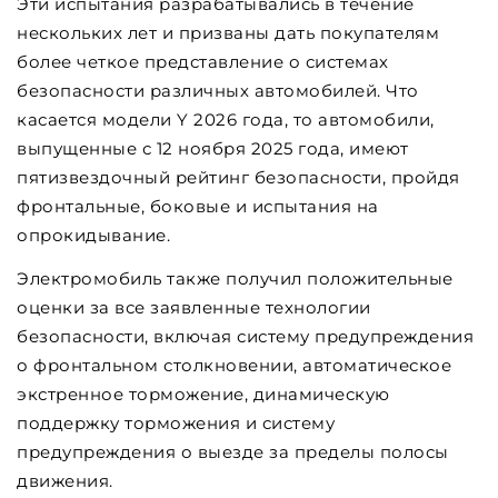
Эти испытания разрабатывались в течение
нескольких лет и призваны дать покупателям
более четкое представление о системах
безопасности различных автомобилей. Что
касается модели Y 2026 года, то автомобили,
выпущенные с 12 ноября 2025 года, имеют
пятизвездочный рейтинг безопасности, пройдя
фронтальные, боковые и испытания на
опрокидывание.
Электромобиль также получил положительные
оценки за все заявленные технологии
безопасности, включая систему предупреждения
о фронтальном столкновении, автоматическое
экстренное торможение, динамическую
поддержку торможения и систему
предупреждения о выезде за пределы полосы
движения.