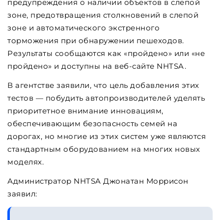
предупреждения о наличии объектов в слепой
зоне, предотвращения столкновений в слепой
зоне и автоматического экстренного
торможения при обнаружении пешеходов.
Результаты сообщаются как «пройдено» или «не
пройдено» и доступны на веб-сайте NHTSA.
В агентстве заявили, что цель добавления этих
тестов — побудить автопроизводителей уделять
приоритетное внимание инновациям,
обеспечивающим безопасность семей на
дорогах, но многие из этих систем уже являются
стандартным оборудованием на многих новых
моделях.
Администратор NHTSA Джонатан Моррисон
заявил: