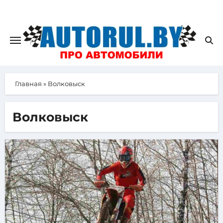
Главная
»
Волковыск
Волковыск