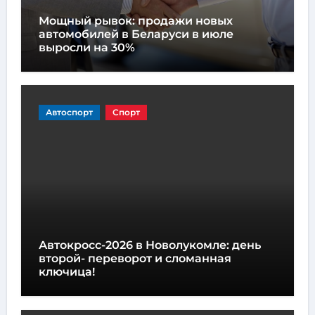
Мощный рывок: продажи новых
автомобилей в Беларуси в июле
выросли на 30%
Автоспорт
Спорт
Автокросс-2026 в Новолукомле: день
второй- переворот и сломанная
ключица!