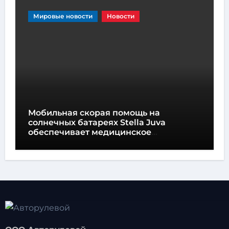
Мировые новости
Новости
Мобильная скорая помощь на
солнечных батареях Stella Juva
обеспечивает медицинское
обслуживание на колесах