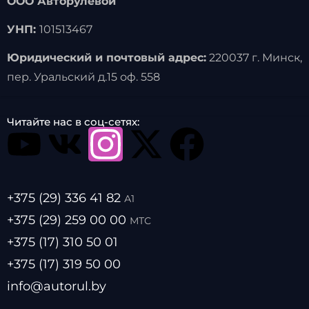
ООО Авторулевой
УНП:
101513467
Юридический и почтовый адрес:
220037 г. Минск,
пер. Уральский д.15 оф. 558
Читайте нас в соц-сетях:
+375 (29) 336 41 82
А1
+375 (29) 259 00 00
МТС
+375 (17) 310 50 01
+375 (17) 319 50 00
info@autorul.by