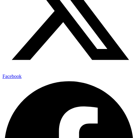
Facebook