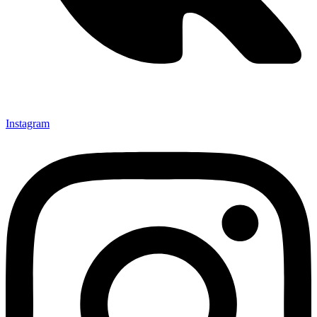
Instagram