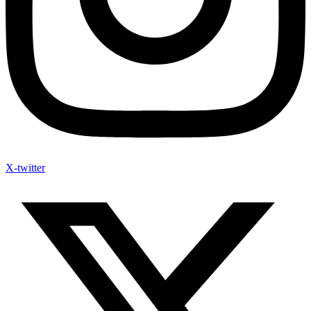
X-twitter