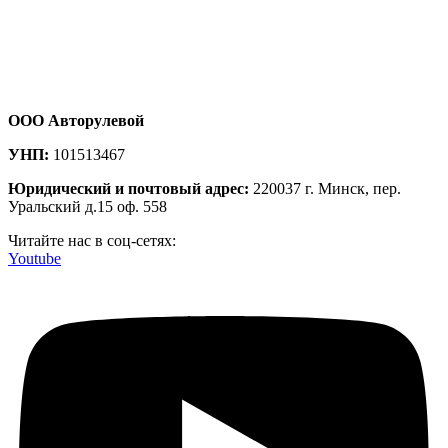
ООО Авторулевой
УНП:
101513467
Юридический и почтовый адрес:
220037 г. Минск, пер.
Уральский д.15 оф. 558
Читайте нас в соц-сетях:
Youtube