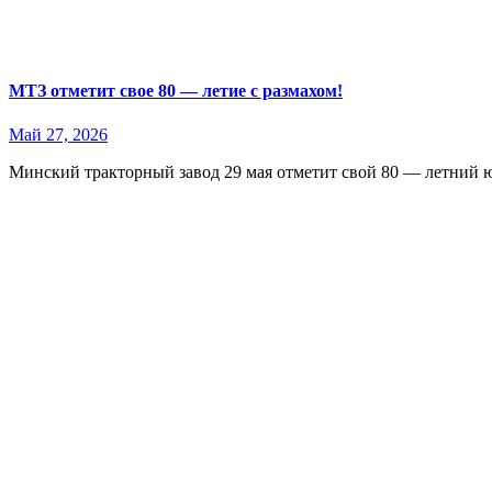
МТЗ отметит свое 80 — летие с размахом!
Май 27, 2026
Минский тракторный завод 29 мая отметит свой 80 — летний