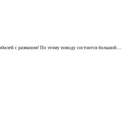
 юбилей с размахом! По этому поводу состоится большой…