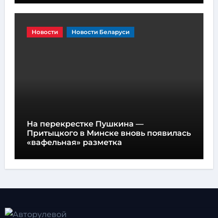
Новости
Новости Беларуси
На перекрестке Пушкина —
Притыцкого в Минске вновь появилась
«вафельная» разметка