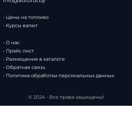
info@autorul.by
- Цены на топливо
- Курсы валют
- О нас
- Прайс лист
- Размещение в каталоге
- Обратная связь
- Политика обработки персональных данных
© 2024 - Все права защищены!