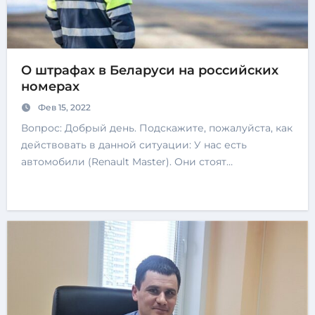
О штрафах в Беларуси на российских
номерах
Фев 15, 2022
Вопрос: Добрый день. Подскажите, пожалуйста, как
действовать в данной ситуации: У нас есть
автомобили (Renault Master). Они стоят…