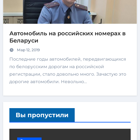
Автомобиль на российских номерах в
Беларуси
Мар 12, 2019
Последние годы автомобилей, передвигающихся
по белорусским дорогам на российской
регистрации, стало довольно много. Зачастую это
дорогие автомобили. Невольно…
Вы пропустили