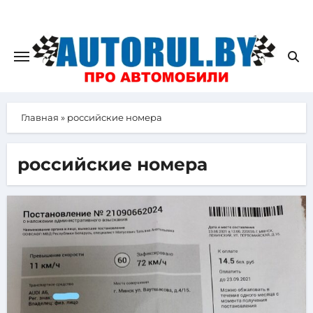
Главная
»
российские номера
российские номера