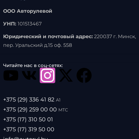
ООО Авторулевой
УНП:
101513467
Юридический и почтовый адрес:
220037 г. Минск,
пер. Уральский д.15 оф. 558
Читайте нас в соц-сетях:
+375 (29) 336 41 82
А1
+375 (29) 259 00 00
МТС
+375 (17) 310 50 01
+375 (17) 319 50 00