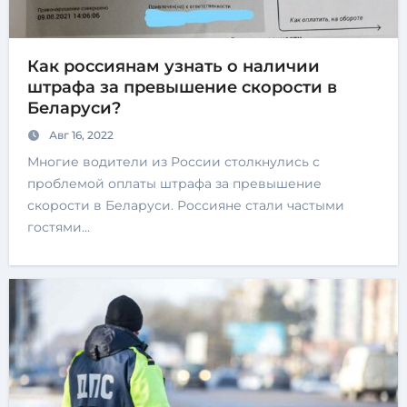
Как россиянам узнать о наличии
штрафа за превышение скорости в
Беларуси?
Авг 16, 2022
Многие водители из России столкнулись с
проблемой оплаты штрафа за превышение
скорости в Беларуси. Россияне стали частыми
гостями…