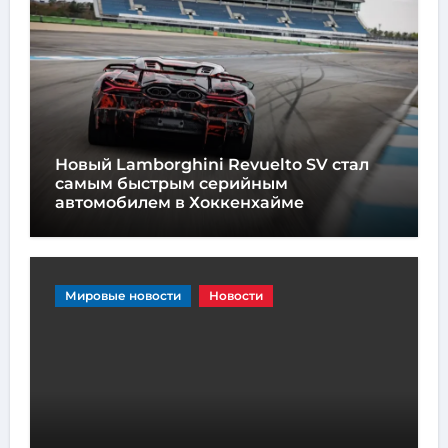
Новый Lamborghini Revuelto SV стал
самым быстрым серийным
автомобилем в Хоккенхайме
Мировые новости
Новости