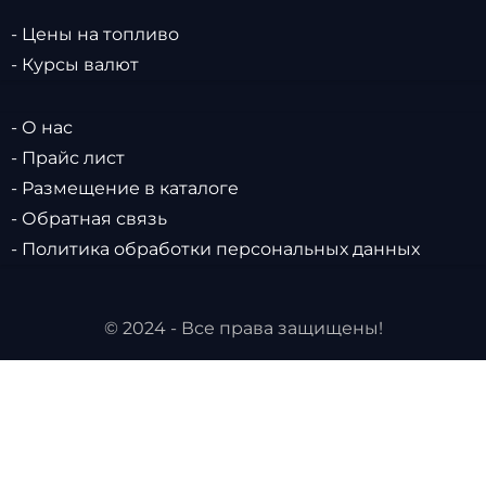
- Цены на топливо
- Курсы валют
- О нас
- Прайс лист
- Размещение в каталоге
- Обратная связь
- Политика обработки персональных данных
© 2024 - Все права защищены!