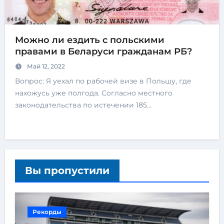
Можно ли ездить с польскими
правами в Беларуси гражданам РБ?
Май 12, 2022
Вопрос: Я уехал по рабочей визе в Польшу, где
нахожусь уже полгода. Согласно местного
законодательства по истечении 185…
Вы пропустили
Рекорды