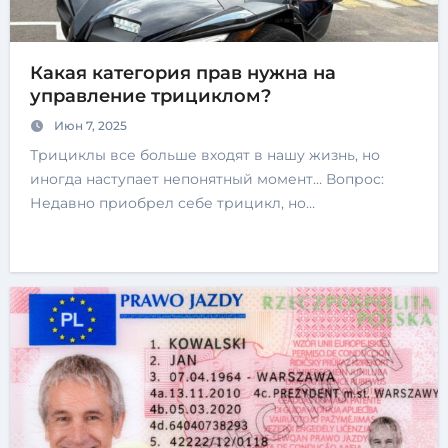
Какая категория прав нужна на
управление трициклом?
Июн 7, 2025
Трициклы все больше входят в нашу жизнь, но
иногда наступает непонятный момент… Вопрос:
Недавно приобрел себе трицикл, но…