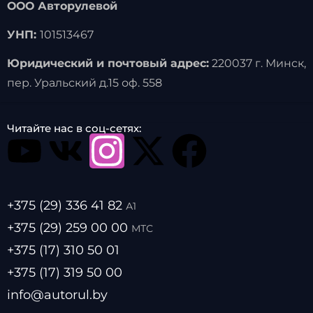
ООО Авторулевой
УНП:
101513467
Юридический и почтовый адрес:
220037 г. Минск,
пер. Уральский д.15 оф. 558
Читайте нас в соц-сетях:
+375 (29) 336 41 82
А1
+375 (29) 259 00 00
МТС
+375 (17) 310 50 01
+375 (17) 319 50 00
info@autorul.by