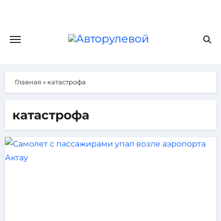
Главная
»
катастрофа
катастрофа