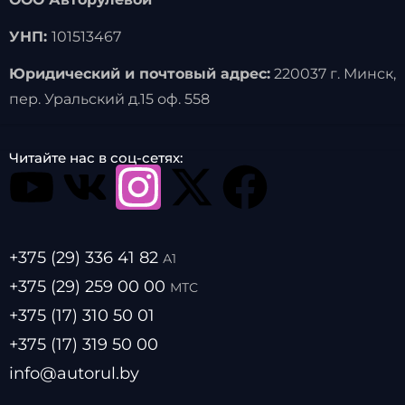
УНП:
101513467
Юридический и почтовый адрес:
220037 г. Минск,
пер. Уральский д.15 оф. 558
Читайте нас в соц-сетях:
+375 (29) 336 41 82
А1
+375 (29) 259 00 00
МТС
+375 (17) 310 50 01
+375 (17) 319 50 00
info@autorul.by